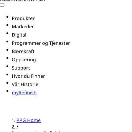
Produkter
Markeder
Digital
Programmer og Tjenester
Bærekraft
Opplæring
Support
Hvor du Finner
Vår Historie
myRefinish
PPG Home
/