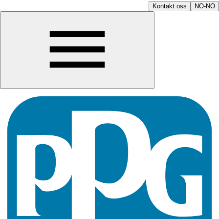
Kontakt oss
NO-NO