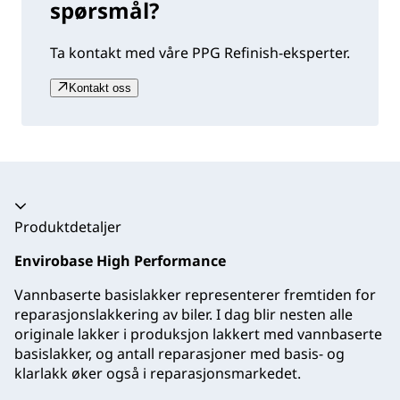
spørsmål?
Ta kontakt med våre PPG Refinish-eksperter.
Kontakt oss
Trekkspill kollapset
Produktdetaljer
Envirobase High Performance
Vannbaserte basislakker representerer fremtiden for
reparasjonslakkering av biler. I dag blir nesten alle
originale lakker i produksjon lakkert med vannbaserte
basislakker, og antall reparasjoner med basis- og
klarlakk øker også i reparasjonsmarkedet.