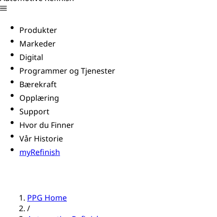
Produkter
Markeder
Digital
Programmer og Tjenester
Bærekraft
Opplæring
Support
Hvor du Finner
Vår Historie
myRefinish
PPG Home
/