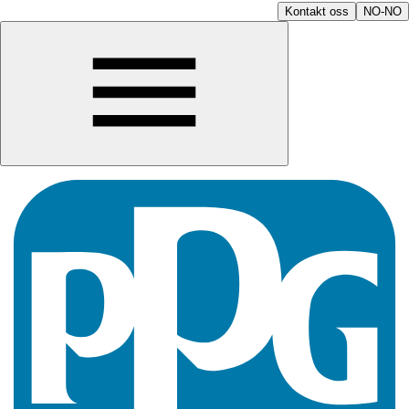
Kontakt oss
NO-NO