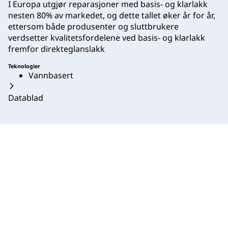
I Europa utgjør reparasjoner med basis- og klarlakk
nesten 80% av markedet, og dette tallet øker år for år,
ettersom både produsenter og sluttbrukere
verdsetter kvalitetsfordelene ved basis- og klarlakk
fremfor direkteglanslakk
Teknologier
Vannbasert
Datablad