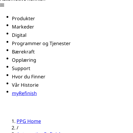
Produkter
Markeder
Digital
Programmer og Tjenester
Bærekraft
Opplæring
Support
Hvor du Finner
Vår Historie
myRefinish
PPG Home
/