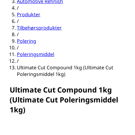
Automotive Refinish
/
Produkter
/
Tilbehørsprodukter
/
Polering
/
Poleringsmiddel
/
Ultimate Cut Compound 1kg (Ultimate Cut
Poleringsmiddel 1kg)
Ultimate Cut Compound 1kg
(Ultimate Cut Poleringsmiddel
1kg)