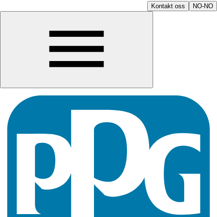
Kontakt oss
NO-NO