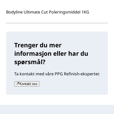
Bodyline Ultimate Cut Poleringsmiddel 1KG
Trenger du mer
informasjon eller har du
spørsmål?
Ta kontakt med våre PPG Refinish-eksperter.
Kontakt oss