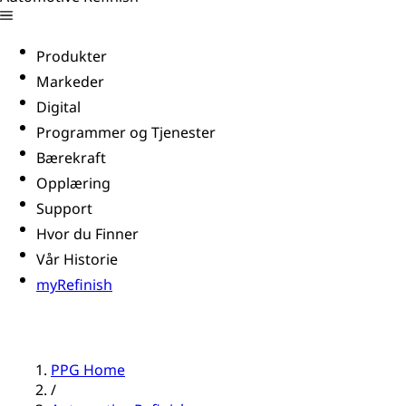
Produkter
Markeder
Digital
Programmer og Tjenester
Bærekraft
Opplæring
Support
Hvor du Finner
Vår Historie
myRefinish
PPG Home
/