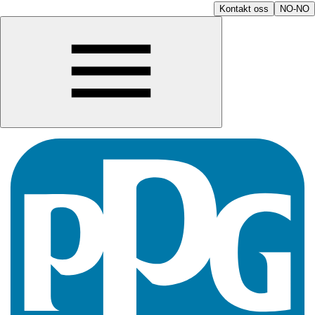
Kontakt oss
NO-NO