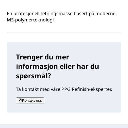
En profesjonell tetningsmasse basert på moderne
MS-polymerteknologi
Trenger du mer
informasjon eller har du
spørsmål?
Ta kontakt med våre PPG Refinish-eksperter.
Kontakt oss