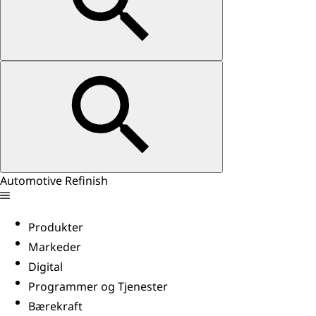
Automotive Refinish
Produkter
Markeder
Digital
Programmer og Tjenester
Bærekraft