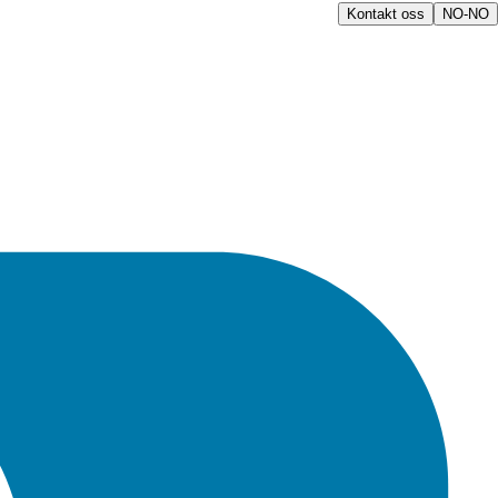
Kontakt oss
NO-NO