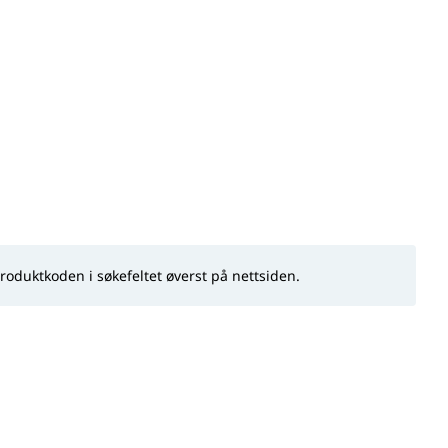
produktkoden i søkefeltet øverst på nettsiden.