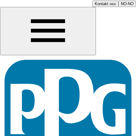
Kontakt oss
NO-NO