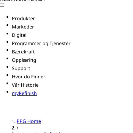
Produkter
Markeder
Digital
Programmer og Tjenester
Bærekraft
Opplæring
Support
Hvor du Finner
Vår Historie
myRefinish
PPG Home
/