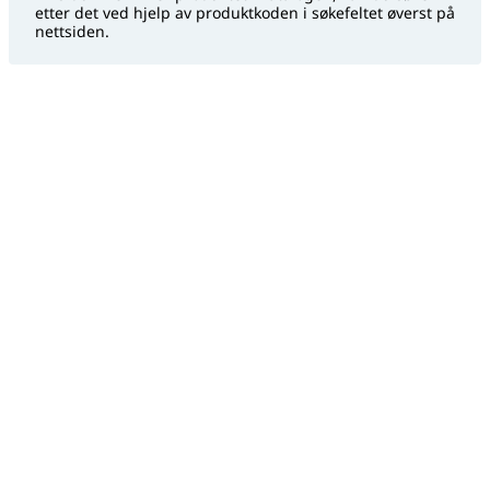
etter det ved hjelp av produktkoden i søkefeltet øverst på
nettsiden.