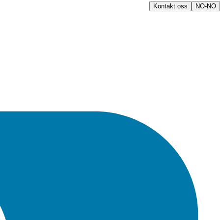
Kontakt oss
NO-NO