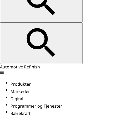
Automotive Refinish
Produkter
Markeder
Digital
Programmer og Tjenester
Bærekraft