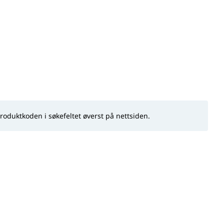
produktkoden i søkefeltet øverst på nettsiden.