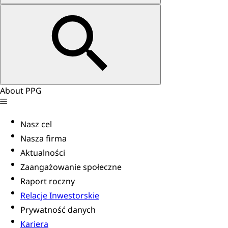
About PPG
Nasz cel
Nasza firma
Aktualności
Zaangażowanie społeczne
Raport roczny
Relacje Inwestorskie
Prywatność danych
Kariera