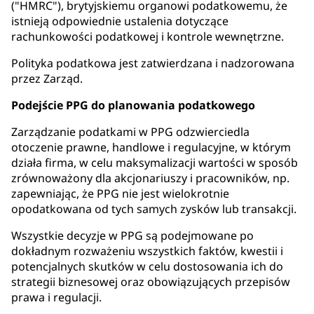
("HMRC"), brytyjskiemu organowi podatkowemu, że
istnieją odpowiednie ustalenia dotyczące
rachunkowości podatkowej i kontrole wewnętrzne.
Polityka podatkowa jest zatwierdzana i nadzorowana
przez Zarząd.
Podejście PPG do planowania podatkowego
Zarządzanie podatkami w PPG odzwierciedla
otoczenie prawne, handlowe i regulacyjne, w którym
działa firma, w celu maksymalizacji wartości w sposób
zrównoważony dla akcjonariuszy i pracowników, np.
zapewniając, że PPG nie jest wielokrotnie
opodatkowana od tych samych zysków lub transakcji.
Wszystkie decyzje w PPG są podejmowane po
dokładnym rozważeniu wszystkich faktów, kwestii i
potencjalnych skutków w celu dostosowania ich do
strategii biznesowej oraz obowiązujących przepisów
prawa i regulacji.