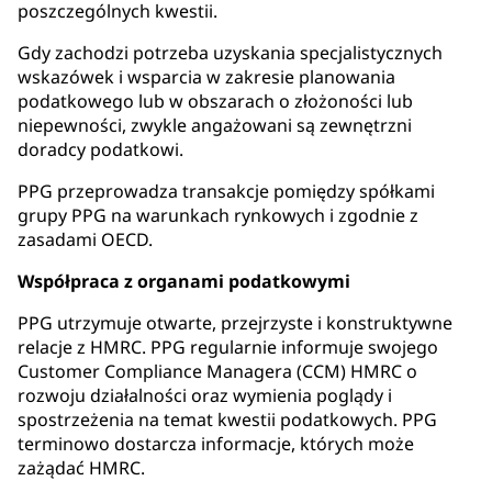
poszczególnych kwestii.
Gdy zachodzi potrzeba uzyskania specjalistycznych
wskazówek i wsparcia w zakresie planowania
podatkowego lub w obszarach o złożoności lub
niepewności, zwykle angażowani są zewnętrzni
doradcy podatkowi.
PPG przeprowadza transakcje pomiędzy spółkami
grupy PPG na warunkach rynkowych i zgodnie z
zasadami OECD.
Współpraca z organami podatkowymi
PPG utrzymuje otwarte, przejrzyste i konstruktywne
relacje z HMRC. PPG regularnie informuje swojego
Customer Compliance Managera (CCM) HMRC o
rozwoju działalności oraz wymienia poglądy i
spostrzeżenia na temat kwestii podatkowych. PPG
terminowo dostarcza informacje, których może
zażądać HMRC.