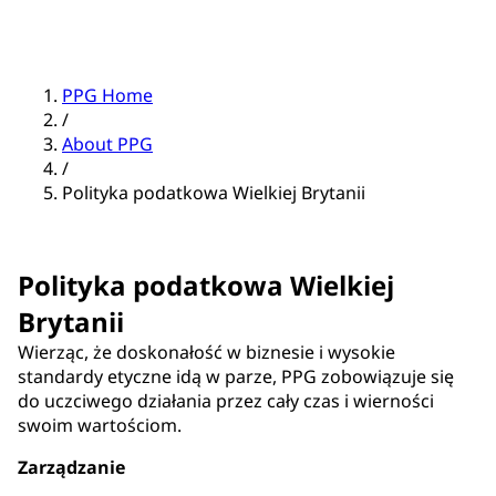
PPG Home
/
About PPG
/
Polityka podatkowa Wielkiej Brytanii
Polityka podatkowa Wielkiej
Brytanii
Wierząc, że doskonałość w biznesie i wysokie
standardy etyczne idą w parze, PPG zobowiązuje się
do uczciwego działania przez cały czas i wierności
swoim wartościom.
Zarządzanie