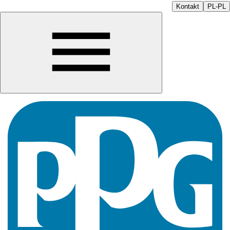
Kontakt
PL-PL