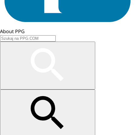
About PPG