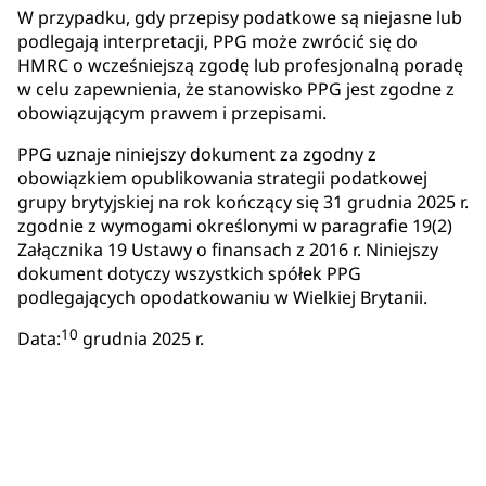
W przypadku, gdy przepisy podatkowe są niejasne lub
podlegają interpretacji, PPG może zwrócić się do
HMRC o wcześniejszą zgodę lub profesjonalną poradę
w celu zapewnienia, że stanowisko PPG jest zgodne z
obowiązującym prawem i przepisami.
PPG uznaje niniejszy dokument za zgodny z
obowiązkiem opublikowania strategii podatkowej
grupy brytyjskiej na rok kończący się 31 grudnia 2025 r.
zgodnie z wymogami określonymi w paragrafie 19(2)
Załącznika 19 Ustawy o finansach z 2016 r. Niniejszy
dokument dotyczy wszystkich spółek PPG
podlegających opodatkowaniu w Wielkiej Brytanii.
10
Data:
grudnia 2025 r.