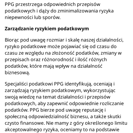
PPG przestrzega odpowiednich przepisów
podatkowych i dąży do zminimalizowania ryzyka
niepewności lub sporów.
Zarządzanie ryzykiem podatkowym
Biorąc pod uwagę rozmiar i skalę naszej działalności,
ryzyko podatkowe może pojawiać się od czasu do
czasu ze względu na złożoność podatków, zmiany w
przepisach oraz różnorodność i ilość różnych
podatków, które mają wpływ na działalność
biznesową.
Specjaliści podatkowi PPG identyfikują, oceniają i
zarządzają ryzykiem podatkowym, wykorzystując
swoją wiedzę na temat działalności i przepisów
podatkowych, aby zapewnić odpowiednie rozliczanie
podatków. PPG bierze pod uwagę reputację i
społeczną odpowiedzialność biznesu, a także skutki
czysto finansowe. Nie mamy z góry określonego limitu
akceptowalnego ryzyka, oceniamy to na podstawie