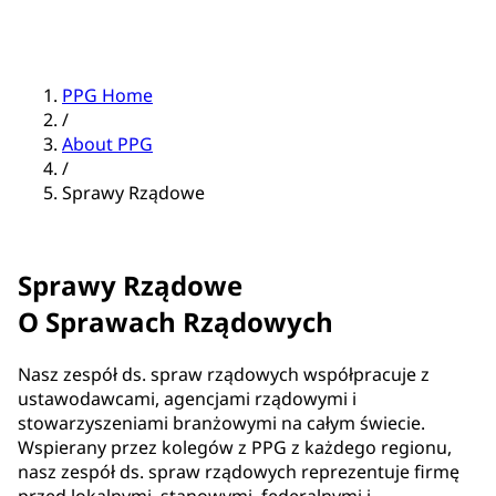
PPG Home
/
About PPG
/
Sprawy Rządowe
Sprawy Rządowe
O Sprawach Rządowych
Nasz zespół ds. spraw rządowych współpracuje z
ustawodawcami, agencjami rządowymi i
stowarzyszeniami branżowymi na całym świecie.
Wspierany przez kolegów z PPG z każdego regionu,
nasz zespół ds. spraw rządowych reprezentuje firmę
przed lokalnymi, stanowymi, federalnymi i