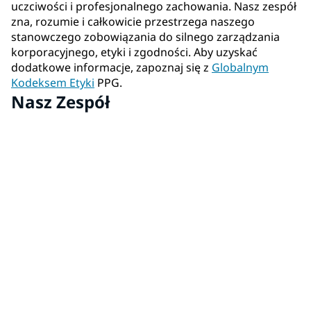
uczciwości i profesjonalnego zachowania. Nasz zespół
zna, rozumie i całkowicie przestrzega naszego
stanowczego zobowiązania do silnego zarządzania
korporacyjnego, etyki i zgodności. Aby uzyskać
dodatkowe informacje, zapoznaj się z
Globalnym
Kodeksem Etyki
PPG.
Nasz Zespół