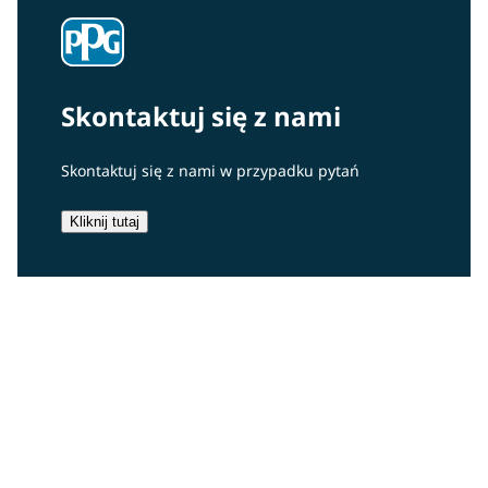
Skontaktuj się z nami
Skontaktuj się z nami w przypadku pytań
Kliknij tutaj