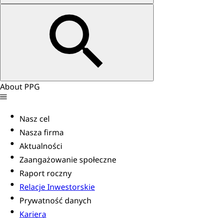
About PPG
Nasz cel
Nasza firma
Aktualności
Zaangażowanie społeczne
Raport roczny
Relacje Inwestorskie
Prywatność danych
Kariera