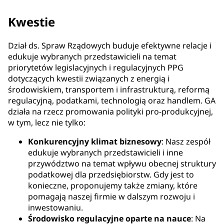
Kwestie
Dział ds. Spraw Rządowych buduje efektywne relacje i
edukuje wybranych przedstawicieli na temat
priorytetów legislacyjnych i regulacyjnych PPG
dotyczących kwestii związanych z energią i
środowiskiem, transportem i infrastrukturą, reformą
regulacyjną, podatkami, technologią oraz handlem. GA
działa na rzecz promowania polityki pro-produkcyjnej,
w tym, lecz nie tylko:
Konkurencyjny klimat biznesowy
: Nasz zespół
edukuje wybranych przedstawicieli i inne
przywództwo na temat wpływu obecnej struktury
podatkowej dla przedsiębiorstw. Gdy jest to
konieczne, proponujemy także zmiany, które
pomagają naszej firmie w dalszym rozwoju i
inwestowaniu.
Środowisko regulacyjne oparte na nauce
: Na