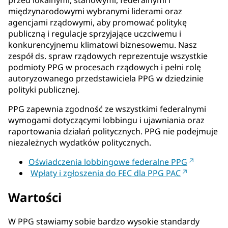
międzynarodowymi wybranymi liderami oraz
agencjami rządowymi, aby promować politykę
publiczną i regulacje sprzyjające uczciwemu i
konkurencyjnemu klimatowi biznesowemu. Nasz
zespół ds. spraw rządowych reprezentuje wszystkie
podmioty PPG w procesach rządowych i pełni rolę
autoryzowanego przedstawiciela PPG w dziedzinie
polityki publicznej.
PPG zapewnia zgodność ze wszystkimi federalnymi
wymogami dotyczącymi lobbingu i ujawniania oraz
raportowania działań politycznych. PPG nie podejmuje
niezależnych wydatków politycznych.
Oświadczenia lobbingowe federalne PPG
Wpłaty i zgłoszenia do FEC dla PPG PAC
Wartości
W PPG stawiamy sobie bardzo wysokie standardy