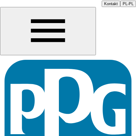
Kontakt
PL-PL