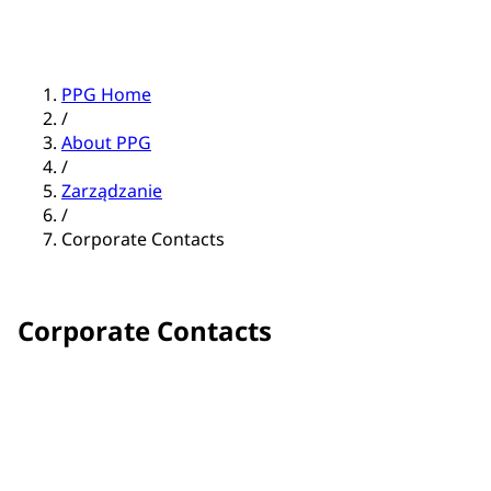
PPG Home
/
About PPG
/
Zarządzanie
/
Corporate Contacts
Corporate Contacts