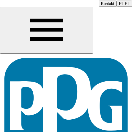
Kontakt
PL-PL