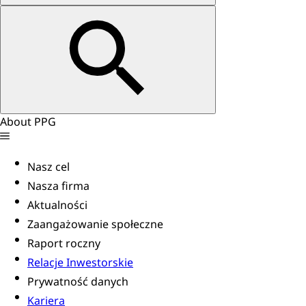
About PPG
Nasz cel
Nasza firma
Aktualności
Zaangażowanie społeczne
Raport roczny
Relacje Inwestorskie
Prywatność danych
Kariera