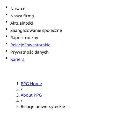
Nasz cel
Nasza firma
Aktualności
Zaangażowanie społeczne
Raport roczny
Relacje Inwestorskie
Prywatność danych
Kariera
PPG Home
/
About PPG
/
Relacje uniwersyteckie