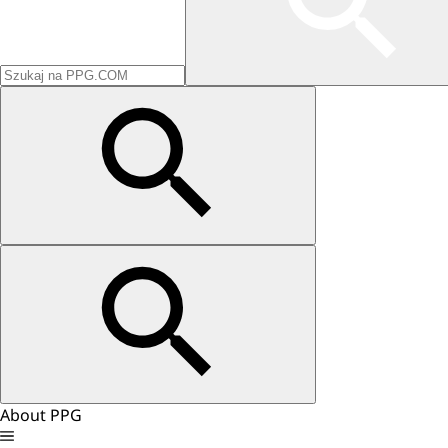
About PPG