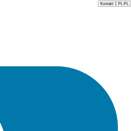
Kontakt
PL-PL