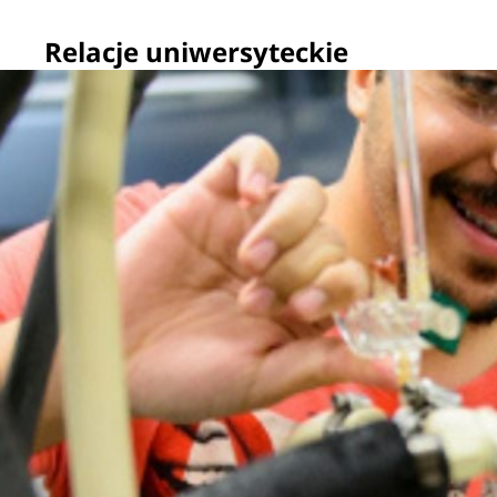
Relacje uniwersyteckie