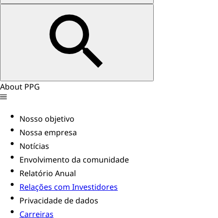
About PPG
Nosso objetivo
Nossa empresa
Notícias
Envolvimento da comunidade
Relatório Anual
Relações com Investidores
Privacidade de dados
Carreiras