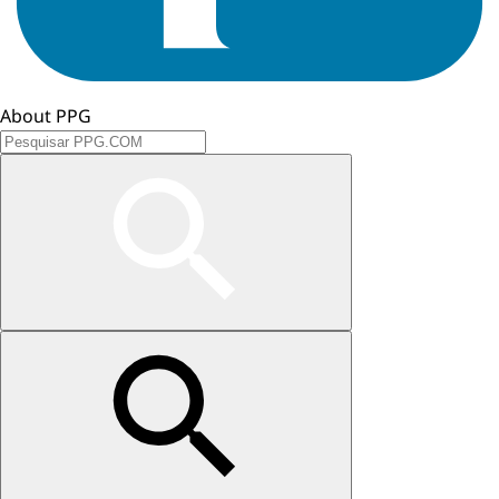
About PPG