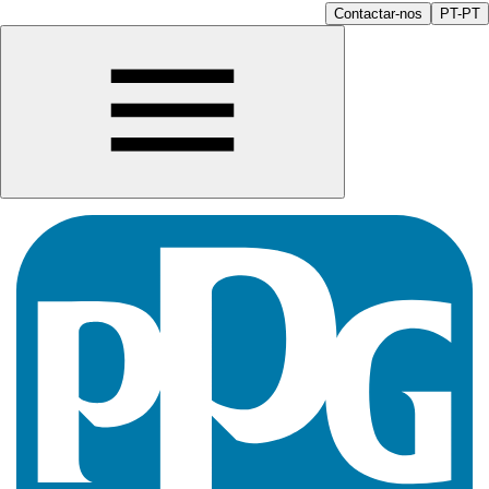
Contactar-nos
PT-PT