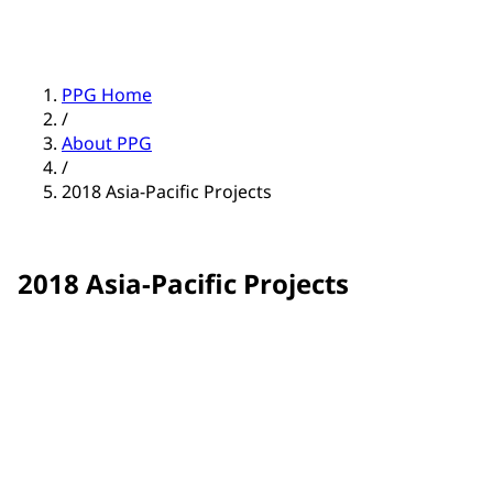
PPG Home
/
About PPG
/
2018 Asia-Pacific Projects
2018 Asia-Pacific Projects