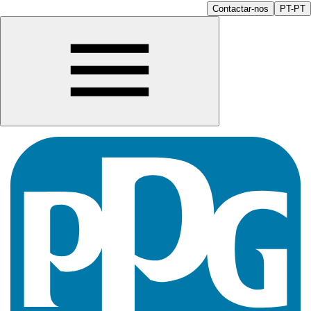
Contactar-nos
PT-PT