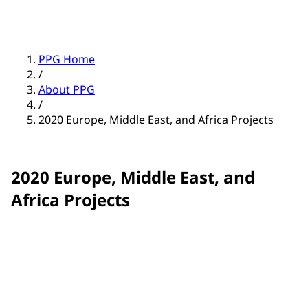
PPG Home
/
About PPG
/
2020 Europe, Middle East, and Africa Projects
2020 Europe, Middle East, and
Africa Projects