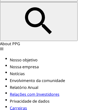
About PPG
Nosso objetivo
Nossa empresa
Notícias
Envolvimento da comunidade
Relatório Anual
Relações com Investidores
Privacidade de dados
Carreiras