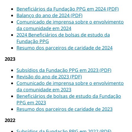
Beneficiários da Fundação PPG em 2024 (PDF)
Balanço do ano de 2024 (PDF)
Comunicado de imprensa sobre o envolvimento
da comunidade em 2024
2024 Beneficiários de bolsas de estudo da
Fundação PPG
Resumo dos parceiros de caridade de 2024
2023
Subsídios da Fundação PPG em 2023 (PDF)
Revisão do ano de 2023 (PDF)
Comunicado de imprensa sobre o envolvimento
da comunidade em 2023
Beneficiários de bolsas de estudo da Fundação
PPG em 2023
Resumo dos parceiros de caridade de 2023
2022
Subsídios da Fundação PPG em 2022 (PDF)