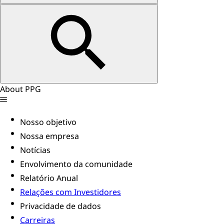
About PPG
Nosso objetivo
Nossa empresa
Notícias
Envolvimento da comunidade
Relatório Anual
Relações com Investidores
Privacidade de dados
Carreiras