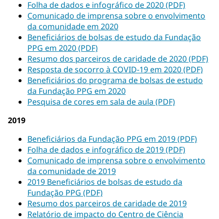
Folha de dados e infográfico de 2020 (PDF)
Comunicado de imprensa sobre o envolvimento
da comunidade em 2020
Beneficiários de bolsas de estudo da Fundação
PPG em 2020 (PDF)
Resumo dos parceiros de caridade de 2020 (PDF)
Resposta de socorro à COVID-19 em 2020 (PDF)
Beneficiários do programa de bolsas de estudo
da Fundação PPG em 2020
Pesquisa de cores em sala de aula (PDF)
2019
Beneficiários da Fundação PPG em 2019 (PDF)
Folha de dados e infográfico de 2019 (PDF)
Comunicado de imprensa sobre o envolvimento
da comunidade de 2019
2019 Beneficiários de bolsas de estudo da
Fundação PPG (PDF)
Resumo dos parceiros de caridade de 2019
Relatório de impacto do Centro de Ciência