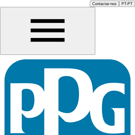
Contactar-nos
PT-PT