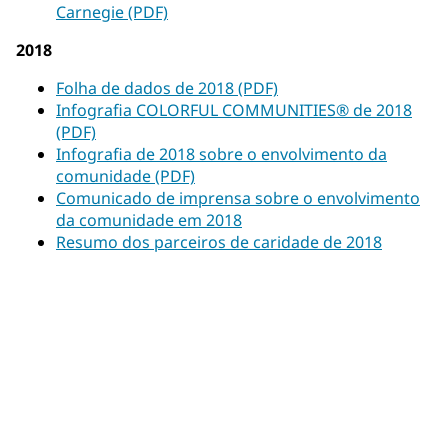
Carnegie (PDF)
2018
Folha de dados de 2018 (PDF)
Infografia COLORFUL COMMUNITIES® de 2018
(PDF)
Infografia de 2018 sobre o envolvimento da
comunidade (PDF)
Comunicado de imprensa sobre o envolvimento
da comunidade em 2018
Resumo dos parceiros de caridade de 2018