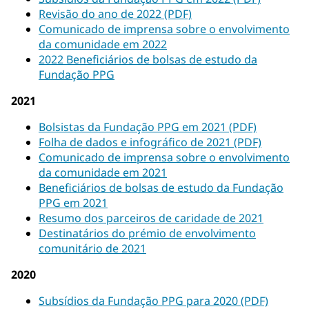
Revisão do ano de 2022 (PDF)
Comunicado de imprensa sobre o envolvimento
da comunidade em 2022
2022 Beneficiários de bolsas de estudo da
Fundação PPG
2021
Bolsistas da Fundação PPG em 2021 (PDF)
Folha de dados e infográfico de 2021 (PDF)
Comunicado de imprensa sobre o envolvimento
da comunidade em 2021
Beneficiários de bolsas de estudo da Fundação
PPG em 2021
Resumo dos parceiros de caridade de 2021
Destinatários do prémio de envolvimento
comunitário de 2021
2020
Subsídios da Fundação PPG para 2020 (PDF)