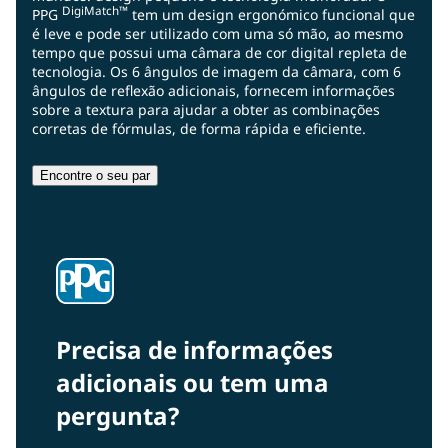
DigiMatch™
PPG
tem um design ergonómico funcional que
é leve e pode ser utilizado com uma só mão, ao mesmo
tempo que possui uma câmara de cor digital repleta de
tecnologia. Os 6 ângulos de imagem da câmara, com 6
ângulos de reflexão adicionais, fornecem informações
sobre a textura para ajudar a obter as combinações
corretas de fórmulas, de forma rápida e eficiente.
Encontre o seu par
Precisa de informações
adicionais ou tem uma
pergunta?