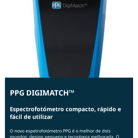
PPG DIGIMATCH™
Espectrofotómetro compacto, rápido e
fácil de utilizar
O novo espetrofotómetro PPG é o melhor de dois
mundos: design pequeno e tecnologia melhorada. O