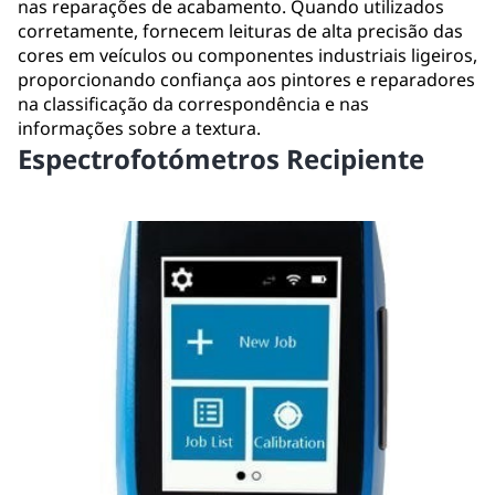
nas reparações de acabamento. Quando utilizados
corretamente, fornecem leituras de alta precisão das
cores em veículos ou componentes industriais ligeiros,
proporcionando confiança aos pintores e reparadores
na classificação da correspondência e nas
informações sobre a textura.
Espectrofotómetros Recipiente