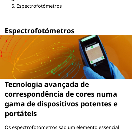
Espectrofotómetros
Espectrofotómetros
Tecnologia avançada de
correspondência de cores numa
gama de dispositivos potentes e
portáteis
Os espectrofotómetros são um elemento essencial