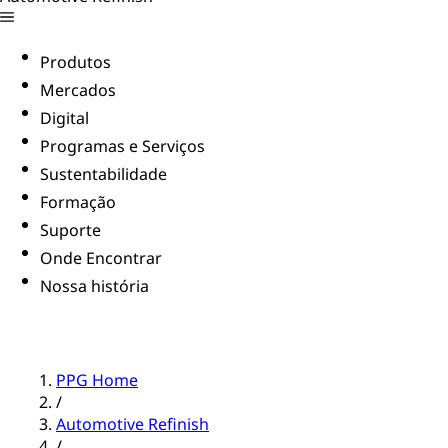
Produtos
Mercados
Digital
Programas e Serviços
Sustentabilidade
Formação
Suporte
Onde Encontrar
Nossa história
PPG Home
/
Automotive Refinish
/