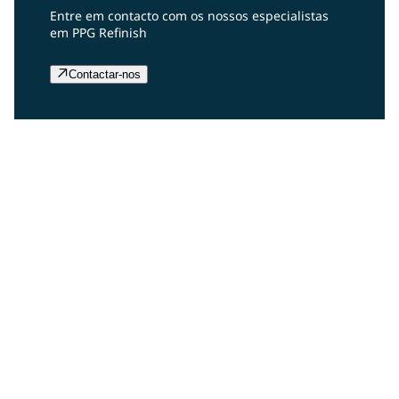
Entre em contacto com os nossos especialistas
em PPG Refinish
Contactar-nos