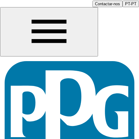
Contactar-nos
PT-PT