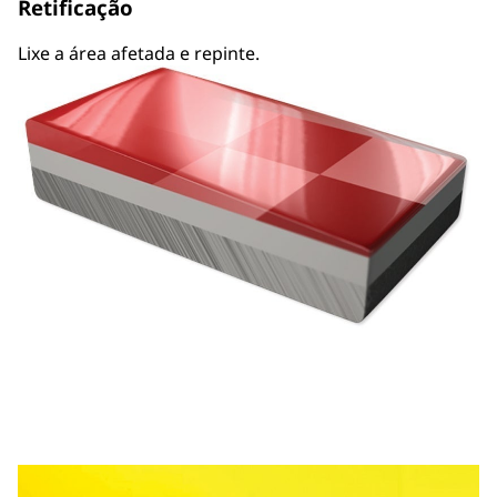
Retificação
Lixe a área afetada e repinte.