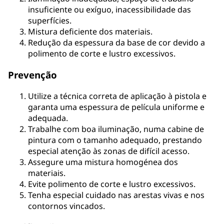
insuficiente ou exíguo, inacessibilidade das
superfícies.
Mistura deficiente dos materiais.
Redução da espessura da base de cor devido a
polimento de corte e lustro excessivos.
Prevenção
Utilize a técnica correta de aplicação à pistola e
garanta uma espessura de película uniforme e
adequada.
Trabalhe com boa iluminação, numa cabine de
pintura com o tamanho adequado, prestando
especial atenção às zonas de difícil acesso.
Assegure uma mistura homogénea dos
materiais.
Evite polimento de corte e lustro excessivos.
Tenha especial cuidado nas arestas vivas e nos
contornos vincados.