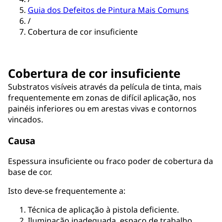
Guia dos Defeitos de Pintura Mais Comuns
/
Cobertura de cor insuficiente
Cobertura de cor insuficiente
Substratos visíveis através da película de tinta, mais
frequentemente em zonas de difícil aplicação, nos
painéis inferiores ou em arestas vivas e contornos
vincados.
Causa
Espessura insuficiente ou fraco poder de cobertura da
base de cor.
Isto deve-se frequentemente a:
Técnica de aplicação à pistola deficiente.
Iluminação inadequada, espaço de trabalho