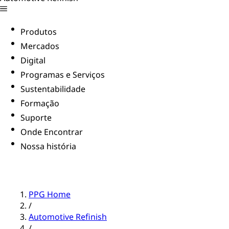
Produtos
Mercados
Digital
Programas e Serviços
Sustentabilidade
Formação
Suporte
Onde Encontrar
Nossa história
PPG Home
/
Automotive Refinish
/