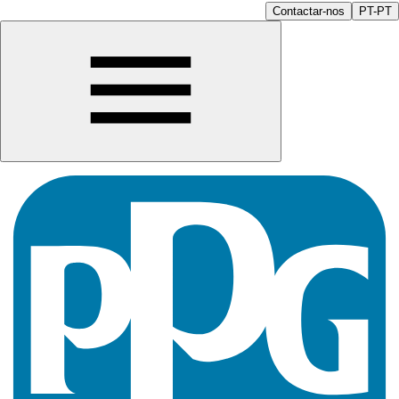
Contactar-nos
PT-PT