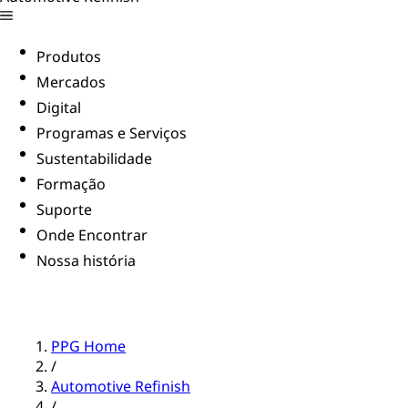
Produtos
Mercados
Digital
Programas e Serviços
Sustentabilidade
Formação
Suporte
Onde Encontrar
Nossa história
PPG Home
/
Automotive Refinish
/