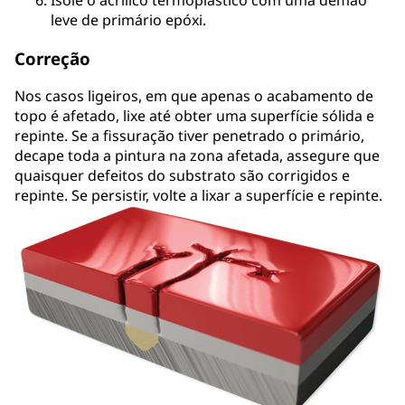
leve de primário epóxi.
Correção
Nos casos ligeiros, em que apenas o acabamento de
topo é afetado, lixe até obter uma superfície sólida e
repinte. Se a fissuração tiver penetrado o primário,
decape toda a pintura na zona afetada, assegure que
quaisquer defeitos do substrato são corrigidos e
repinte. Se persistir, volte a lixar a superfície e repinte.