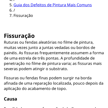
Guia dos Defeitos de Pintura Mais Comuns
/
Fissuração
Fissuração
Ruturas ou fendas aleatórias no filme de pintura,
muitas vezes junto a juntas vedadas ou bordos de
painéis. As fissuras frequentemente assumem a forma
de uma estrela de três pontas. A profundidade de
penetração no filme de pintura varia; as fissuras mais
severas podem atingir o substrato.
Fissuras ou fendas finas podem surgir na borda
afinada de uma reparação localizada, pouco depois da
aplicação do acabamento de topo.
Causa