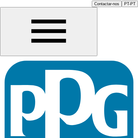
Contactar-nos
PT-PT