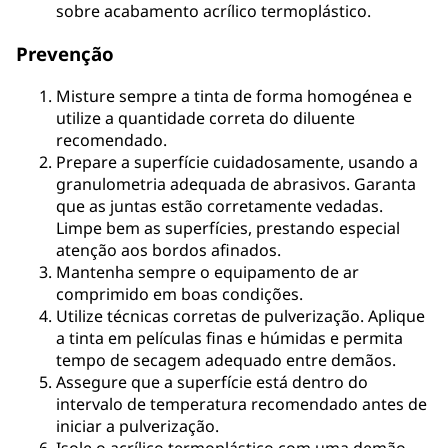
sobre acabamento acrílico termoplástico.
Prevenção
Misture sempre a tinta de forma homogénea e
utilize a quantidade correta do diluente
recomendado.
Prepare a superfície cuidadosamente, usando a
granulometria adequada de abrasivos. Garanta
que as juntas estão corretamente vedadas.
Limpe bem as superfícies, prestando especial
atenção aos bordos afinados.
Mantenha sempre o equipamento de ar
comprimido em boas condições.
Utilize técnicas corretas de pulverização. Aplique
a tinta em películas finas e húmidas e permita
tempo de secagem adequado entre demãos.
Assegure que a superfície está dentro do
intervalo de temperatura recomendado antes de
iniciar a pulverização.
Isole o acrílico termoplástico com uma demão