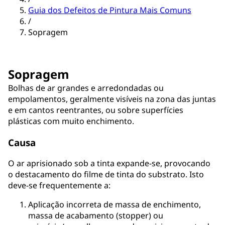
Guia dos Defeitos de Pintura Mais Comuns
/
Sopragem
Sopragem
Bolhas de ar grandes e arredondadas ou
empolamentos, geralmente visíveis na zona das juntas
e em cantos reentrantes, ou sobre superfícies
plásticas com muito enchimento.
Causa
O ar aprisionado sob a tinta expande-se, provocando
o destacamento do filme de tinta do substrato. Isto
deve-se frequentemente a:
Aplicação incorreta de massa de enchimento,
massa de acabamento (stopper) ou