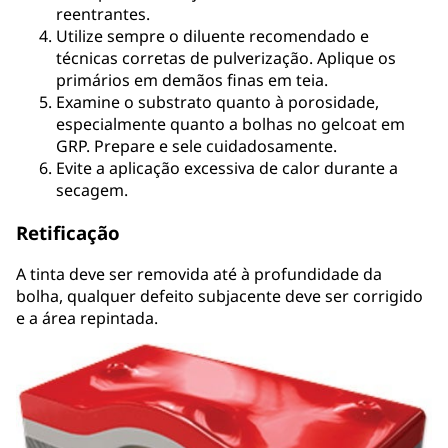
reentrantes.
Utilize sempre o diluente recomendado e
técnicas corretas de pulverização. Aplique os
primários em demãos finas em teia.
Examine o substrato quanto à porosidade,
especialmente quanto a bolhas no gelcoat em
GRP. Prepare e sele cuidadosamente.
Evite a aplicação excessiva de calor durante a
secagem.
Retificação
A tinta deve ser removida até à profundidade da
bolha, qualquer defeito subjacente deve ser corrigido
e a área repintada.