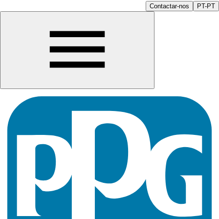
Contactar-nos
PT-PT