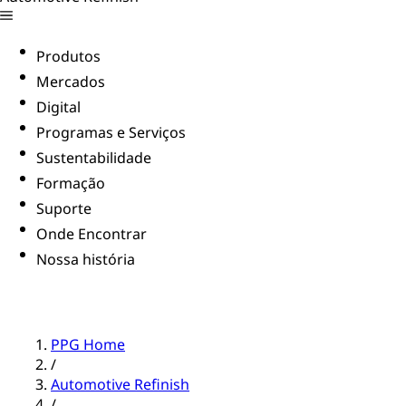
Produtos
Mercados
Digital
Programas e Serviços
Sustentabilidade
Formação
Suporte
Onde Encontrar
Nossa história
PPG Home
/
Automotive Refinish
/