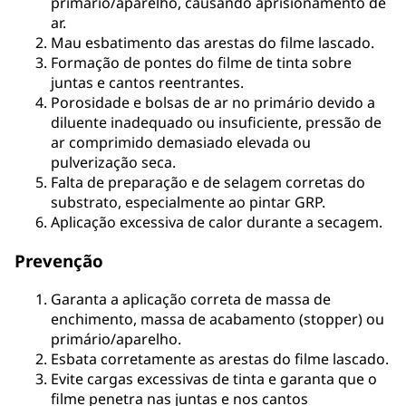
primário/aparelho, causando aprisionamento de
ar.
Mau esbatimento das arestas do filme lascado.
Formação de pontes do filme de tinta sobre
juntas e cantos reentrantes.
Porosidade e bolsas de ar no primário devido a
diluente inadequado ou insuficiente, pressão de
ar comprimido demasiado elevada ou
pulverização seca.
Falta de preparação e de selagem corretas do
substrato, especialmente ao pintar GRP.
Aplicação excessiva de calor durante a secagem.
Prevenção
Garanta a aplicação correta de massa de
enchimento, massa de acabamento (stopper) ou
primário/aparelho.
Esbata corretamente as arestas do filme lascado.
Evite cargas excessivas de tinta e garanta que o
filme penetra nas juntas e nos cantos