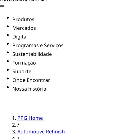
Produtos
Mercados
Digital
Programas e Serviços
Sustentabilidade
Formação
Suporte
Onde Encontrar
Nossa história
PPG Home
/
Automotive Refinish
/