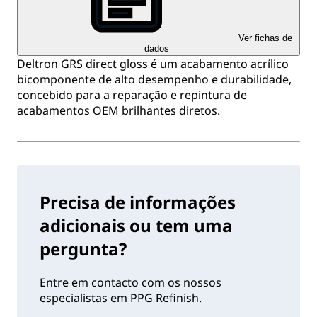
Ver fichas de
dados
Deltron GRS direct gloss é um acabamento acrílico
bicomponente de alto desempenho e durabilidade,
concebido para a reparação e repintura de
acabamentos OEM brilhantes diretos.
Precisa de informações
adicionais ou tem uma
pergunta?
Entre em contacto com os nossos
especialistas em PPG Refinish.