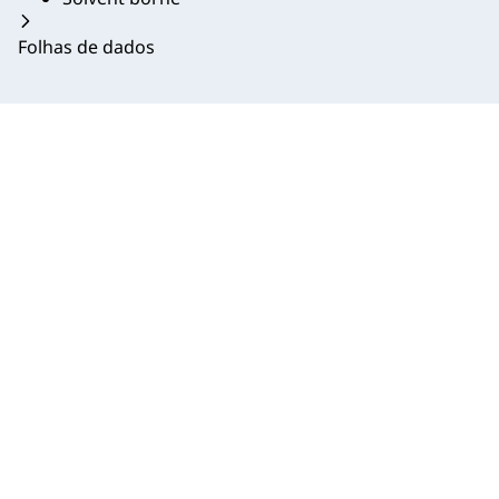
Folhas de dados