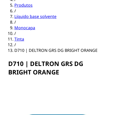
Produtos
/
Líquido base solvente
/
Monocapa
/
Tinta
/
D710 | DELTRON GRS DG BRIGHT ORANGE
D710 | DELTRON GRS DG
BRIGHT ORANGE