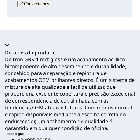
Contactar-nos
Acordeão recolhido
Detalhes do produto
Deltron GRS direct gloss é um acabamento acrílico
bicomponente de alto desempenho e durabilidade,
concebido para a reparação e repintura de
acabamentos OEM brilhantes diretos. É um sistema de
mistura de alta qualidade e fácil de utilizar, que
proporciona excelente cobertura e precisão excecional
de correspondência de cor, alinhada com as
tendências OEM atuais e futuras. Com modos normal
e rápido disponíveis mediante a escolha correta do
endurecedor, um acabamento de qualidade é
garantido em qualquer condição de oficina.
Tecnologias
Solvent borne