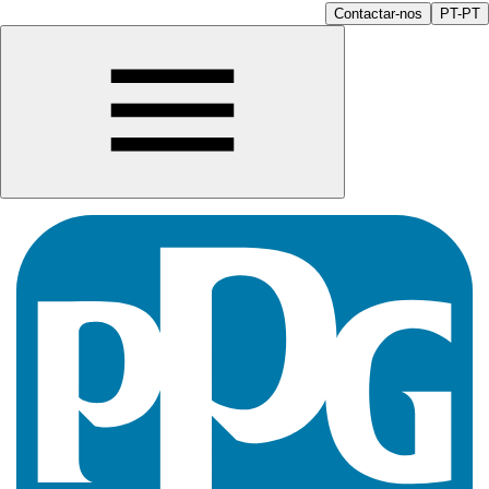
Contactar-nos
PT-PT