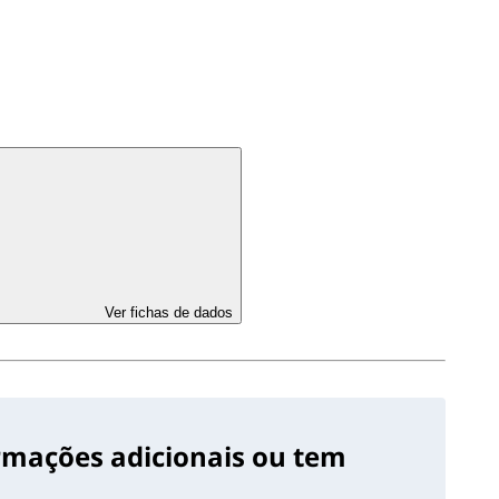
Ver fichas de dados
ormações adicionais ou tem