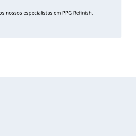
s nossos especialistas em PPG Refinish.