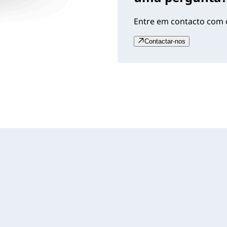
Entre em contacto com o
Contactar-nos