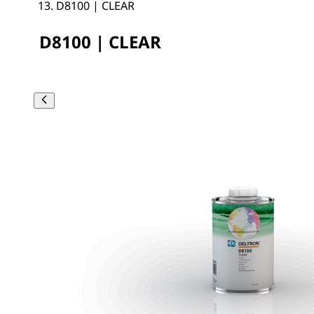
D8100 | CLEAR
D8100 | CLEAR