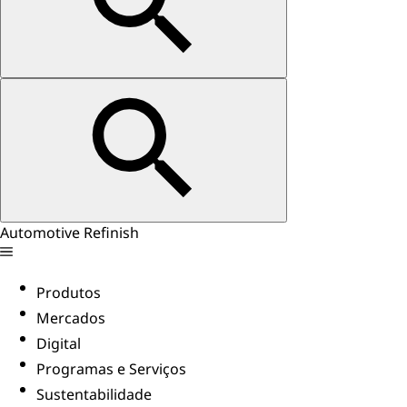
Automotive Refinish
Produtos
Mercados
Digital
Programas e Serviços
Sustentabilidade