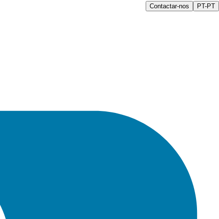
Contactar-nos
PT-PT