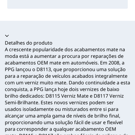
Acordeão recolhido
Detalhes do produto
A crescente popularidade dos acabamentos mate na
moda está a aumentar a procura por reparações de
acabamentos OEM mate em automóveis. Em 2008, a
PPG lançou o D8113, que proporcionou uma solução
para a reparação de veículos acabados integralmente
com um verniz muito mate. Dando continuidade a esta
conquista, a PPG lança hoje dois vernizes de baixo
brilho dedicados: D8115 Verniz Mate e D8117 Verniz
Semi‑Brilhante. Estes novos vernizes podem ser
usados isoladamente ou misturados entre si para
alcançar uma ampla gama de níveis de brilho final,
proporcionando uma solução fácil de usar e flexível
para corresponder a qualquer acabamento OEM