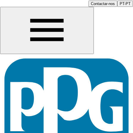
Contactar-nos
PT-PT