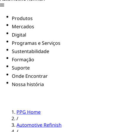
Produtos
Mercados
Digital
Programas e Serviços
Sustentabilidade
Formação
Suporte
Onde Encontrar
Nossa história
PPG Home
/
Automotive Refinish
/