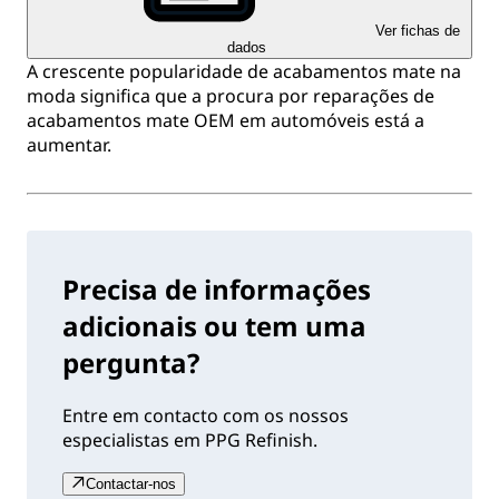
Ver fichas de
dados
A crescente popularidade de acabamentos mate na
moda significa que a procura por reparações de
acabamentos mate OEM em automóveis está a
aumentar.
Precisa de informações
adicionais ou tem uma
pergunta?
Entre em contacto com os nossos
especialistas em PPG Refinish.
Contactar-nos