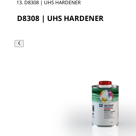
D8308 | UHS HARDENER
D8308 | UHS HARDENER