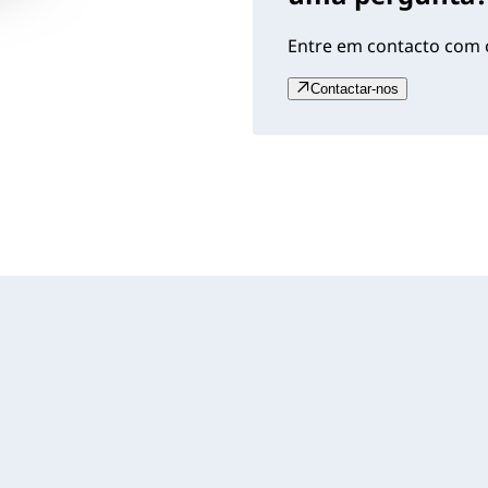
Entre em contacto com o
Contactar-nos