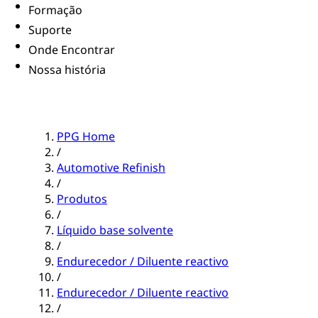
Formação
Suporte
Onde Encontrar
Nossa história
PPG Home
/
Automotive Refinish
/
Produtos
/
Líquido base solvente
/
Endurecedor / Diluente reactivo
/
Endurecedor / Diluente reactivo
/