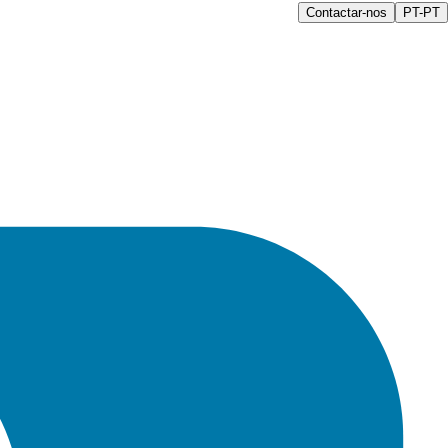
Contactar-nos
PT-PT