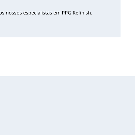
s nossos especialistas em PPG Refinish.