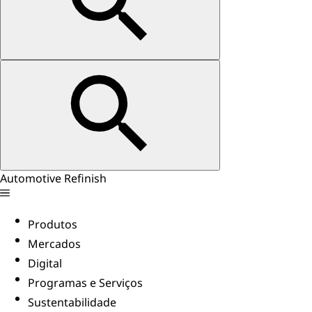
Automotive Refinish
Produtos
Mercados
Digital
Programas e Serviços
Sustentabilidade