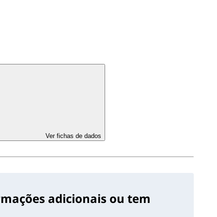
Ver fichas de dados
ormações adicionais ou tem