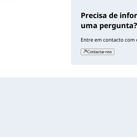
Precisa de inf
uma pergunta?
Entre em contacto com o
Contactar-nos