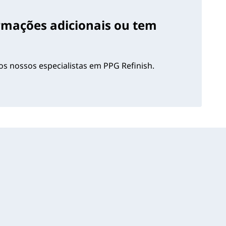
ormações adicionais ou tem
s nossos especialistas em PPG Refinish.