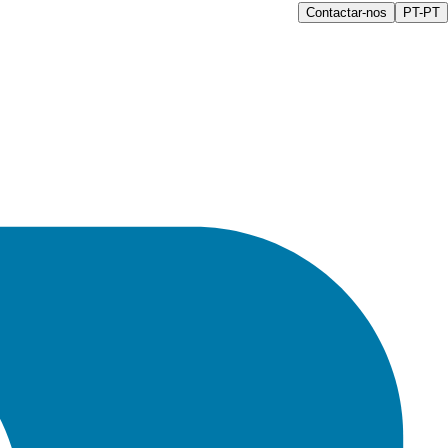
Contactar-nos
PT-PT