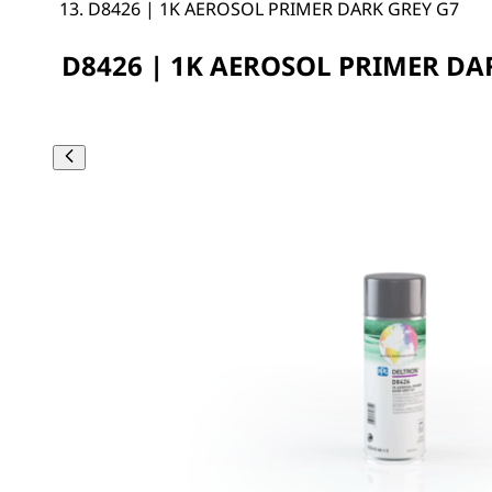
D8426 | 1K AEROSOL PRIMER DARK GREY G7
D8426 | 1K AEROSOL PRIMER DA