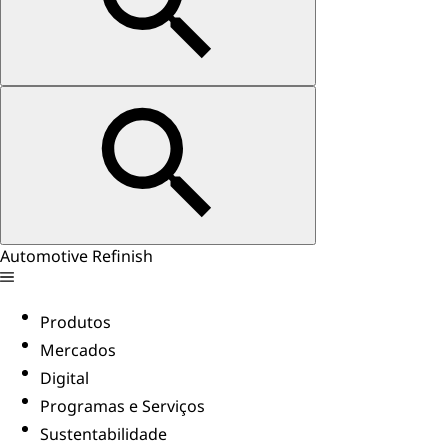
Automotive Refinish
Produtos
Mercados
Digital
Programas e Serviços
Sustentabilidade