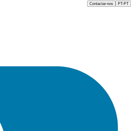
Contactar-nos
PT-PT