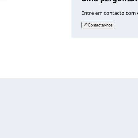
Entre em contacto com o
Contactar-nos