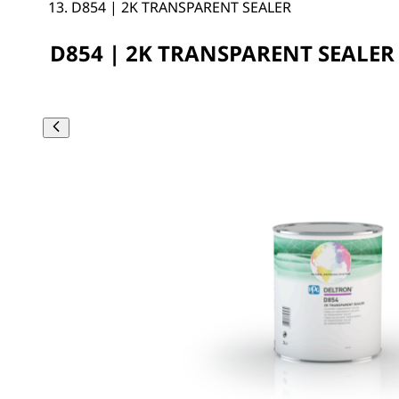
D854 | 2K TRANSPARENT SEALER
D854 | 2K TRANSPARENT SEALER