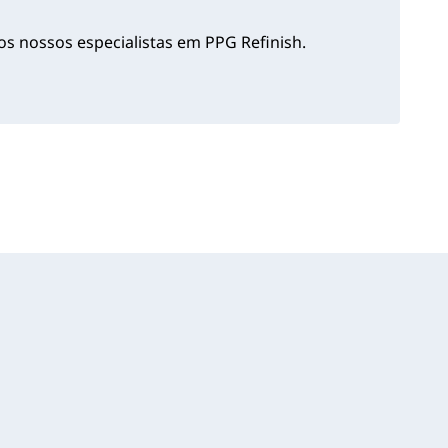
s nossos especialistas em PPG Refinish.