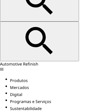
Automotive Refinish
Produtos
Mercados
Digital
Programas e Serviços
Sustentabilidade