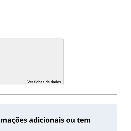
Ver fichas de dados
ormações adicionais ou tem