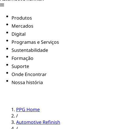
Produtos
Mercados
Digital
Programas e Serviços
Sustentabilidade
Formação
Suporte
Onde Encontrar
Nossa história
PPG Home
/
Automotive Refinish
/