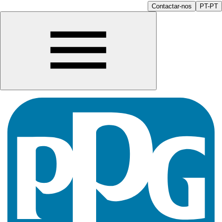
Contactar-nos
PT-PT