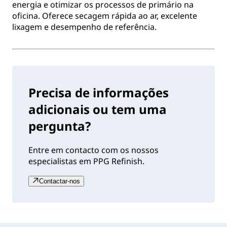
energia e otimizar os processos de primário na
oficina. Oferece secagem rápida ao ar, excelente
lixagem e desempenho de referência.
Precisa de informações
adicionais ou tem uma
pergunta?
Entre em contacto com os nossos
especialistas em PPG Refinish.
Contactar-nos