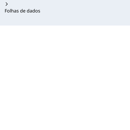
Folhas de dados