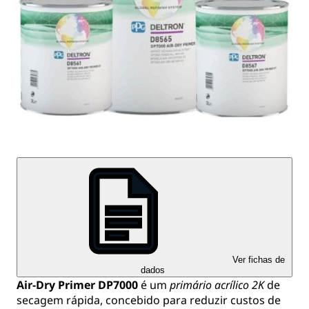
Ver fichas de
dados
Air-Dry Primer DP7000
é um
primário acrílico 2K
de
secagem rápida, concebido para reduzir custos de