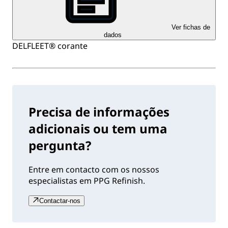
Ver fichas de
dados
DELFLEET® corante
Precisa de informações
adicionais ou tem uma
pergunta?
Entre em contacto com os nossos
especialistas em PPG Refinish.
Contactar-nos