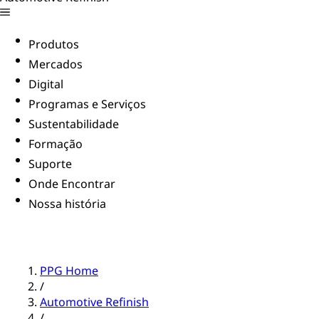
Produtos
Mercados
Digital
Programas e Serviços
Sustentabilidade
Formação
Suporte
Onde Encontrar
Nossa história
PPG Home
/
Automotive Refinish
/