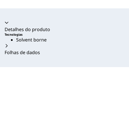
Acordeão recolhido
Detalhes do produto
Tecnologias
Solvent borne
Folhas de dados