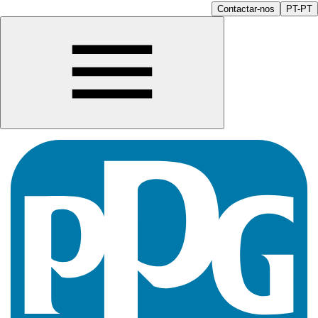
Contactar-nos
PT-PT