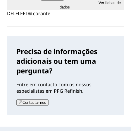
Ver fichas de
dados
DELFLEET® corante
Precisa de informações
adicionais ou tem uma
pergunta?
Entre em contacto com os nossos
especialistas em PPG Refinish.
Contactar-nos