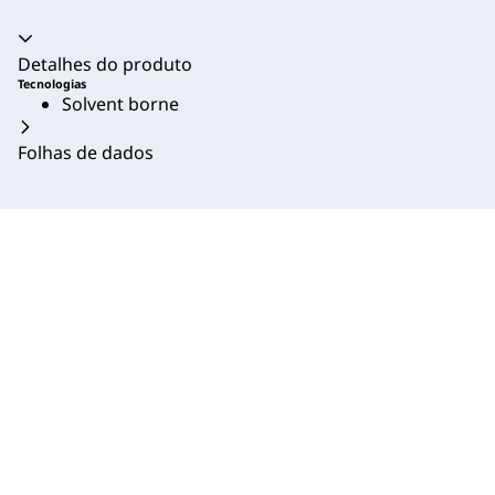
Acordeão recolhido
Detalhes do produto
Tecnologias
Solvent borne
Folhas de dados