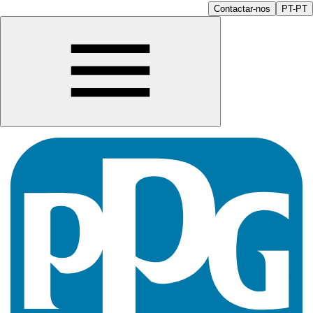
Contactar-nos
PT-PT