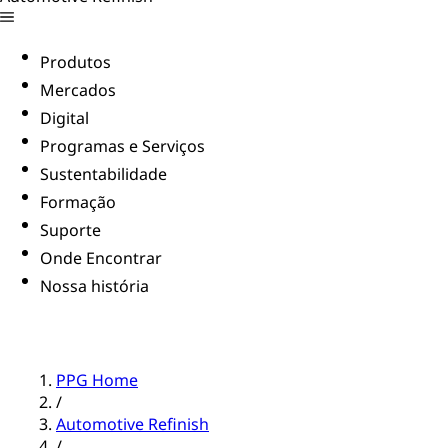
Produtos
Mercados
Digital
Programas e Serviços
Sustentabilidade
Formação
Suporte
Onde Encontrar
Nossa história
PPG Home
/
Automotive Refinish
/