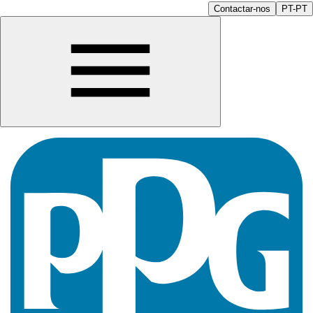
Contactar-nos
PT-PT