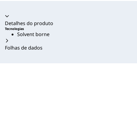
Acordeão recolhido
Detalhes do produto
Tecnologias
Solvent borne
Folhas de dados