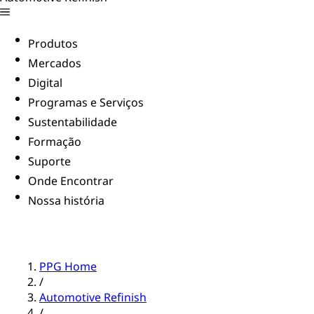
Produtos
Mercados
Digital
Programas e Serviços
Sustentabilidade
Formação
Suporte
Onde Encontrar
Nossa história
PPG Home
/
Automotive Refinish
/