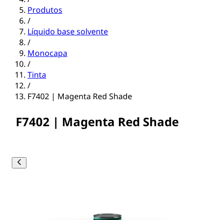
Produtos
/
Líquido base solvente
/
Monocapa
/
Tinta
/
F7402 | Magenta Red Shade
F7402 | Magenta Red Shade