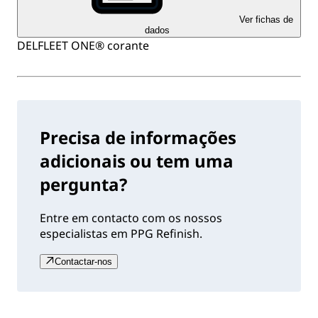
Ver fichas de
dados
DELFLEET ONE® corante
Precisa de informações
adicionais ou tem uma
pergunta?
Entre em contacto com os nossos
especialistas em PPG Refinish.
Contactar-nos