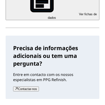
Ver fichas de
dados
Precisa de informações
adicionais ou tem uma
pergunta?
Entre em contacto com os nossos
especialistas em PPG Refinish.
Contactar-nos