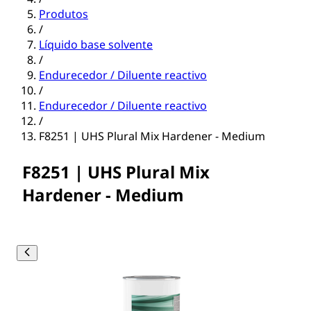
Produtos
/
Líquido base solvente
/
Endurecedor / Diluente reactivo
/
Endurecedor / Diluente reactivo
/
F8251 | UHS Plural Mix Hardener - Medium
F8251 | UHS Plural Mix
Hardener - Medium