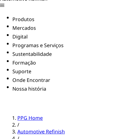
Produtos
Mercados
Digital
Programas e Serviços
Sustentabilidade
Formação
Suporte
Onde Encontrar
Nossa história
PPG Home
/
Automotive Refinish
/