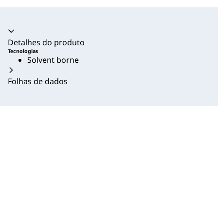
Acordeão recolhido
Detalhes do produto
Tecnologias
Solvent borne
Folhas de dados