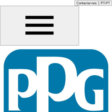
Contactar-nos
PT-PT