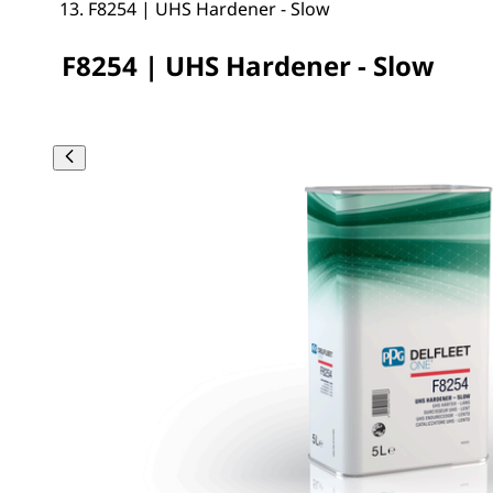
F8254 | UHS Hardener - Slow
F8254 | UHS Hardener - Slow