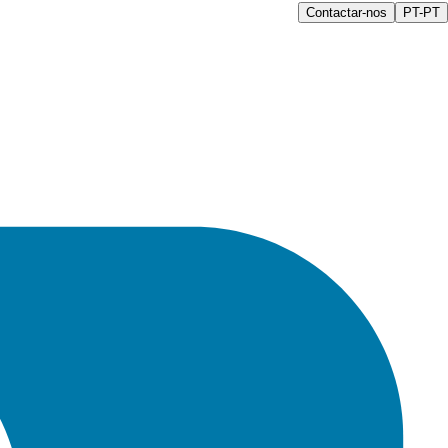
Contactar-nos
PT-PT