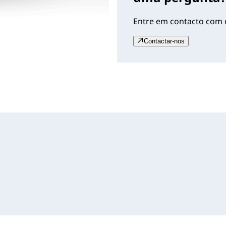
Entre em contacto com o
Contactar-nos