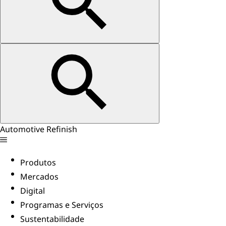
Automotive Refinish
Produtos
Mercados
Digital
Programas e Serviços
Sustentabilidade