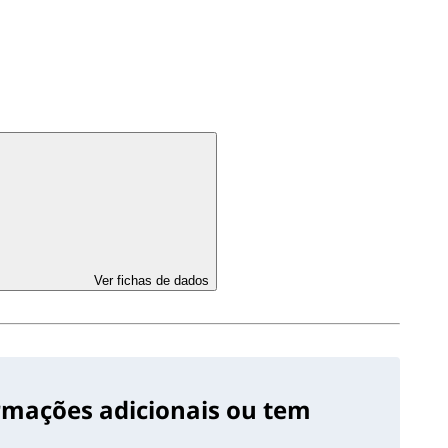
Ver fichas de dados
ormações adicionais ou tem