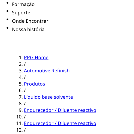
Formação
Suporte
Onde Encontrar
Nossa história
PPG Home
/
Automotive Refinish
/
Produtos
/
Líquido base solvente
/
Endurecedor / Diluente reactivo
/
Endurecedor / Diluente reactivo
/