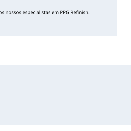
s nossos especialistas em PPG Refinish.