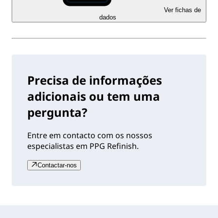
Ver fichas de
dados
Precisa de informações
adicionais ou tem uma
pergunta?
Entre em contacto com os nossos
especialistas em PPG Refinish.
Contactar-nos