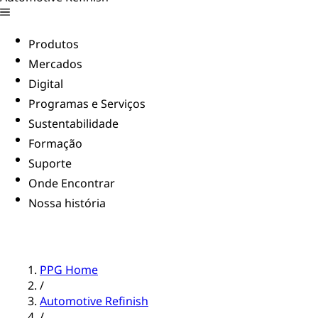
Produtos
Mercados
Digital
Programas e Serviços
Sustentabilidade
Formação
Suporte
Onde Encontrar
Nossa história
PPG Home
/
Automotive Refinish
/