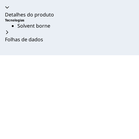
Acordeão recolhido
Detalhes do produto
Tecnologias
Solvent borne
Folhas de dados