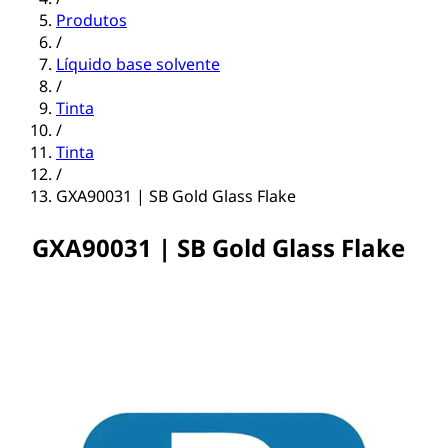
Produtos
/
Líquido base solvente
/
Tinta
/
Tinta
/
GXA90031 | SB Gold Glass Flake
GXA90031 | SB Gold Glass Flake