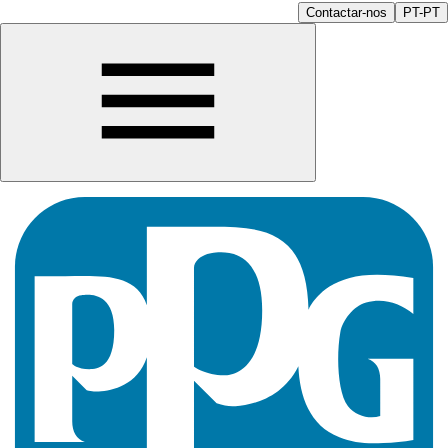
Contactar-nos
PT-PT