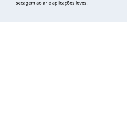
secagem ao ar e aplicações leves.