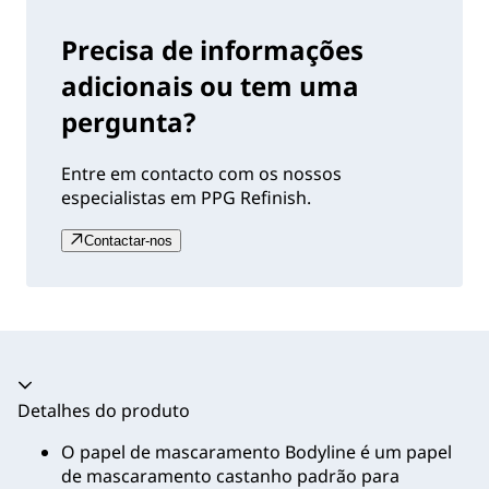
Precisa de informações
adicionais ou tem uma
pergunta?
Entre em contacto com os nossos
especialistas em PPG Refinish.
Contactar-nos
Acordeão recolhido
Detalhes do produto
O papel de mascaramento Bodyline é um papel
de mascaramento castanho padrão para