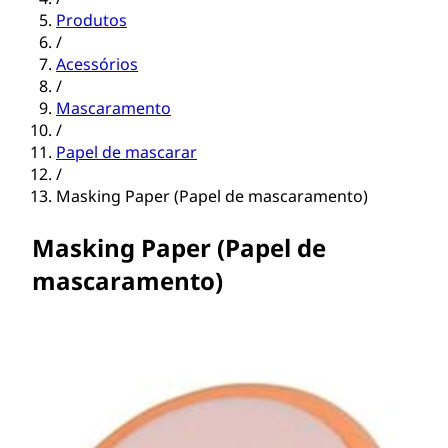
Produtos
/
Acessórios
/
Mascaramento
/
Papel de mascarar
/
Masking Paper (Papel de mascaramento)
Masking Paper (Papel de
mascaramento)