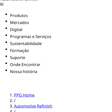
Produtos
Mercados
Digital
Programas e Serviços
Sustentabilidade
Formação
Suporte
Onde Encontrar
Nossa história
PPG Home
/
Automotive Refinish
/