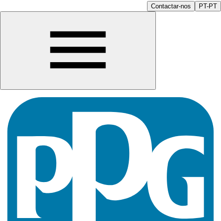
Contactar-nos
PT-PT