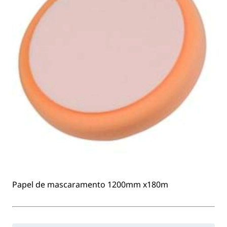
Papel de mascaramento 1200mm x180m