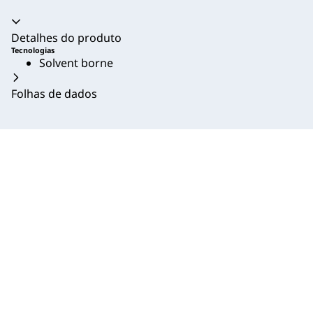
Acordeão recolhido
Detalhes do produto
Tecnologias
Solvent borne
Folhas de dados