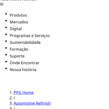
Produtos
Mercados
Digital
Programas e Serviços
Sustentabilidade
Formação
Suporte
Onde Encontrar
Nossa história
PPG Home
/
Automotive Refinish
/