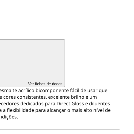
Ver fichas de dados
esmalte acrílico bicomponente fácil de usar que
cores consistentes, excelente brilho e um
edores dedicados para Direct Gloss e diluentes
 a flexibilidade para alcançar o mais alto nível de
ndições.