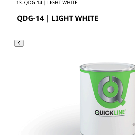
QDG-14 | LIGHT WHITE
QDG-14 | LIGHT WHITE