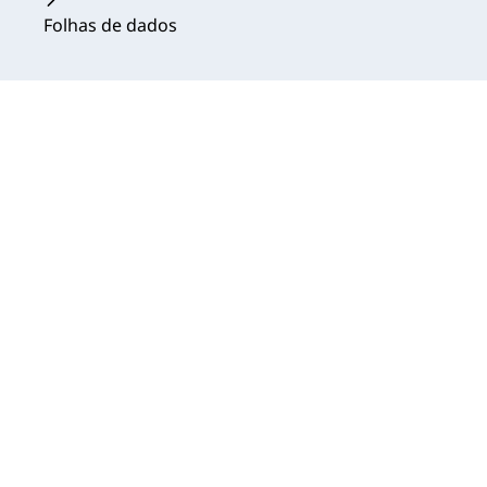
Folhas de dados