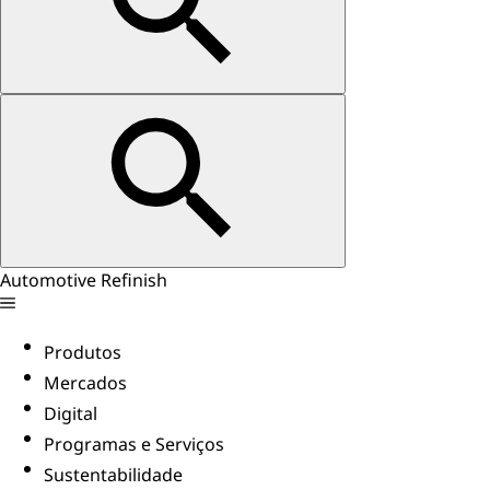
Automotive Refinish
Produtos
Mercados
Digital
Programas e Serviços
Sustentabilidade