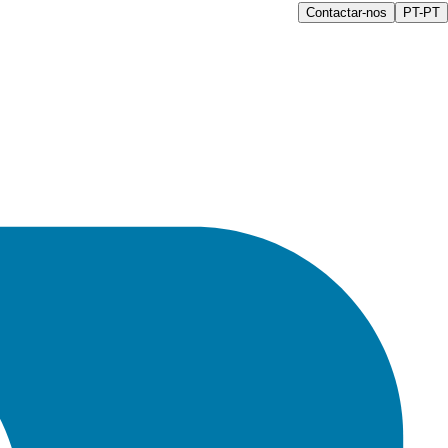
Contactar-nos
PT-PT