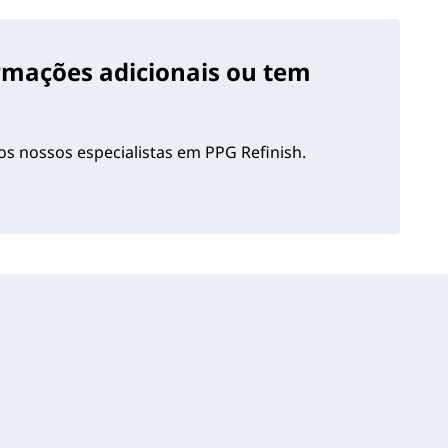
ormações adicionais ou tem
s nossos especialistas em PPG Refinish.