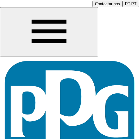
Contactar-nos
PT-PT