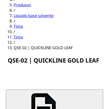
Produtos
/
Líquido base solvente
/
Tinta
/
Tinta
/
QSE-02 | QUICKLINE GOLD LEAF
QSE-02 | QUICKLINE GOLD LEAF