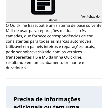
Ver fichas de
dados
O Quickline Basecoat é um sistema de base solvente
fácil de usar para reparações de duas e três
camadas, que fornece correspondências de cor
consistentes para todas as marcas automóveis.
Utilizável em painéis inteiros e reparações locais,
pode ser sobrevernizado com os vernizes
transparentes HS e MS da linha Quickline,
resultando em um acabamento brilhante e
duradouro.
Precisa de informações
adicionais ou tem uma