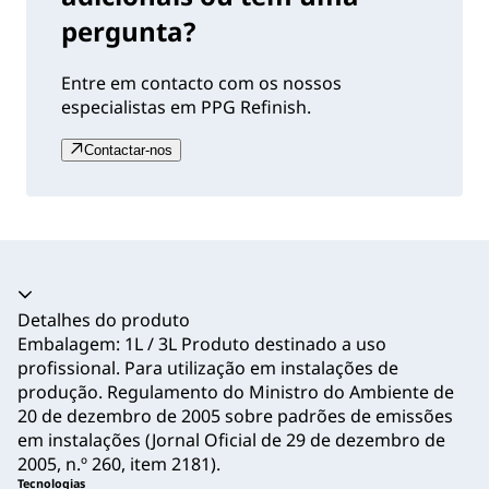
pergunta?
Entre em contacto com os nossos
especialistas em PPG Refinish.
Contactar-nos
Acordeão recolhido
Detalhes do produto
Embalagem: 1L / 3L Produto destinado a uso
profissional. Para utilização em instalações de
produção. Regulamento do Ministro do Ambiente de
20 de dezembro de 2005 sobre padrões de emissões
em instalações (Jornal Oficial de 29 de dezembro de
2005, n.º 260, item 2181).
Tecnologias