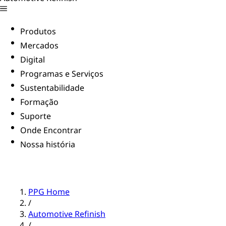
Produtos
Mercados
Digital
Programas e Serviços
Sustentabilidade
Formação
Suporte
Onde Encontrar
Nossa história
PPG Home
/
Automotive Refinish
/