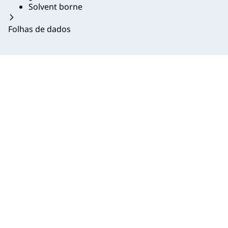
Solvent borne
Folhas de dados