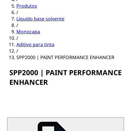
Produtos
/
Líquido base solvente
/
Monocapa
/
Aditivo para tinta
/
SPP2000 | PAINT PERFORMANCE ENHANCER
SPP2000 | PAINT PERFORMANCE
ENHANCER