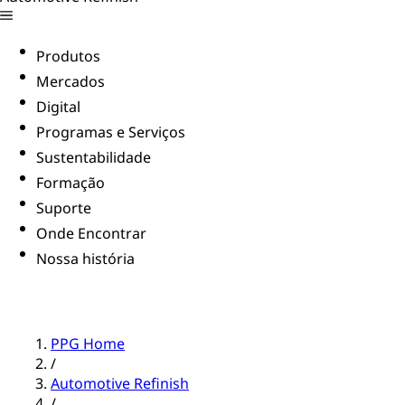
Produtos
Mercados
Digital
Programas e Serviços
Sustentabilidade
Formação
Suporte
Onde Encontrar
Nossa história
PPG Home
/
Automotive Refinish
/