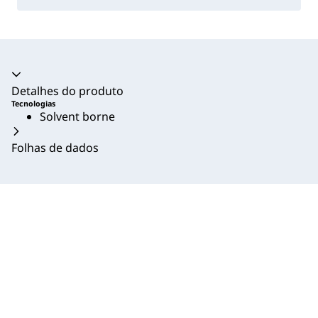
Acordeão recolhido
Detalhes do produto
Tecnologias
Solvent borne
Folhas de dados