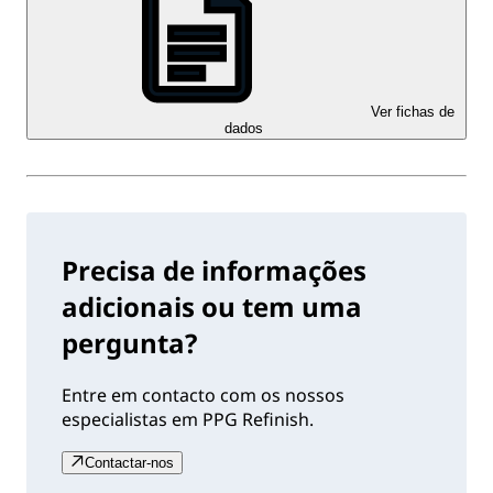
Ver fichas de
dados
Precisa de informações
adicionais ou tem uma
pergunta?
Entre em contacto com os nossos
especialistas em PPG Refinish.
Contactar-nos