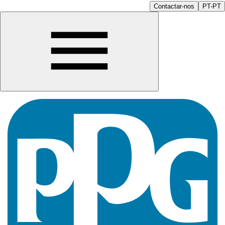
Contactar-nos
PT-PT