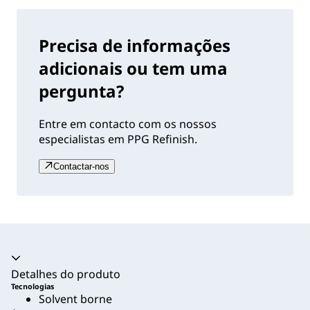
Precisa de informações
adicionais ou tem uma
pergunta?
Entre em contacto com os nossos
especialistas em PPG Refinish.
Contactar-nos
Acordeão recolhido
Detalhes do produto
Tecnologias
Solvent borne