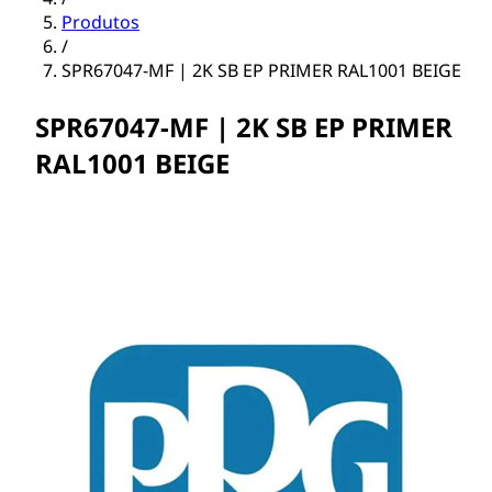
Produtos
/
SPR67047-MF | 2K SB EP PRIMER RAL1001 BEIGE
SPR67047-MF | 2K SB EP PRIMER
RAL1001 BEIGE