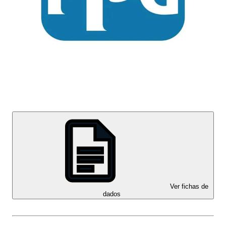
Ver fichas de
dados