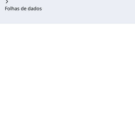
Folhas de dados