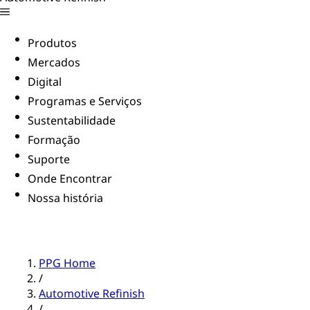
Produtos
Mercados
Digital
Programas e Serviços
Sustentabilidade
Formação
Suporte
Onde Encontrar
Nossa história
PPG Home
/
Automotive Refinish
/