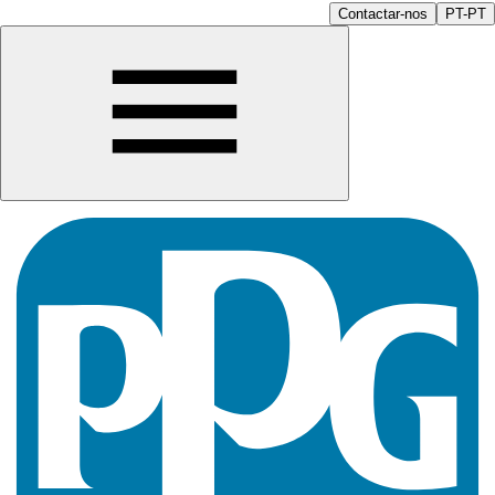
Contactar-nos
PT-PT