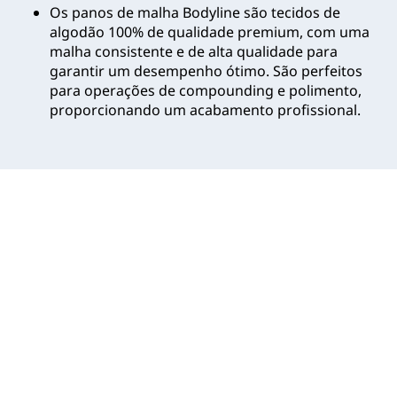
Os panos de malha Bodyline são tecidos de
algodão 100% de qualidade premium, com uma
malha consistente e de alta qualidade para
garantir um desempenho ótimo. São perfeitos
para operações de compounding e polimento,
proporcionando um acabamento profissional.