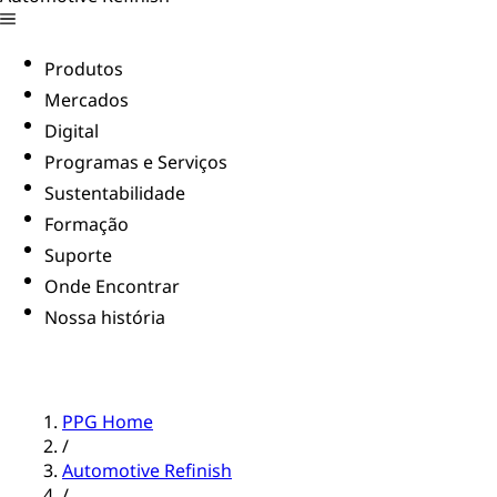
Produtos
Mercados
Digital
Programas e Serviços
Sustentabilidade
Formação
Suporte
Onde Encontrar
Nossa história
PPG Home
/
Automotive Refinish
/