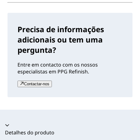
Precisa de informações
adicionais ou tem uma
pergunta?
Entre em contacto com os nossos
especialistas em PPG Refinish.
Contactar-nos
Acordeão recolhido
Detalhes do produto