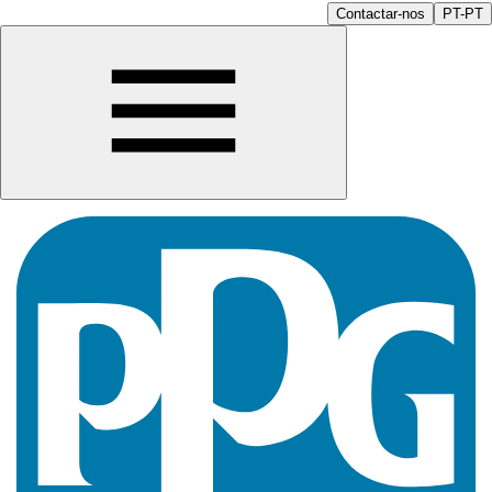
Contactar-nos
PT-PT