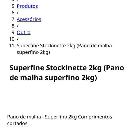
Produtos
/
Acessórios
/
Outro
/
Superfine Stockinette 2kg (Pano de malha
superfino 2kg)
Superfine Stockinette 2kg (Pano
de malha superfino 2kg)
Pano de malha - Superfino 2kg Comprimentos
cortados