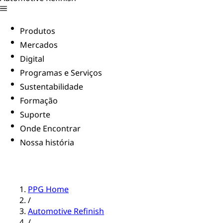
Produtos
Mercados
Digital
Programas e Serviços
Sustentabilidade
Formação
Suporte
Onde Encontrar
Nossa história
PPG Home
/
Automotive Refinish
/