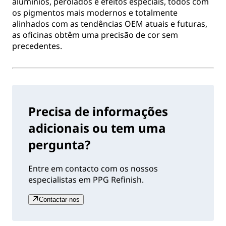
alumínios, perolados e efeitos especiais, todos com
os pigmentos mais modernos e totalmente
alinhados com as tendências OEM atuais e futuras,
as oficinas obtêm uma precisão de cor sem
precedentes.
Precisa de informações
adicionais ou tem uma
pergunta?
Entre em contacto com os nossos
especialistas em PPG Refinish.
Contactar-nos