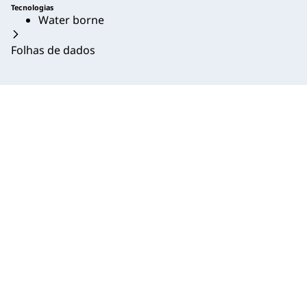
Tecnologias
Water borne
Folhas de dados