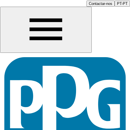
Contactar-nos
PT-PT