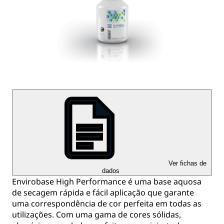
Ver fichas de
dados
Envirobase High Performance é uma base aquosa
de secagem rápida e fácil aplicação que garante
uma correspondência de cor perfeita em todas as
utilizações. Com uma gama de cores sólidas,