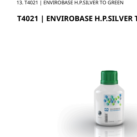
T4021 | ENVIROBASE H.P.SILVER TO GREEN
T4021 | ENVIROBASE H.P.SILVER