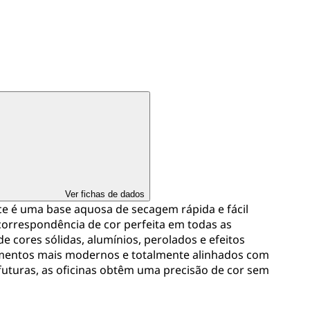
Ver fichas de dados
e é uma base aquosa de secagem rápida e fácil
orrespondência de cor perfeita em todas as
 cores sólidas, alumínios, perolados e efeitos
gmentos mais modernos e totalmente alinhados com
futuras, as oficinas obtêm uma precisão de cor sem