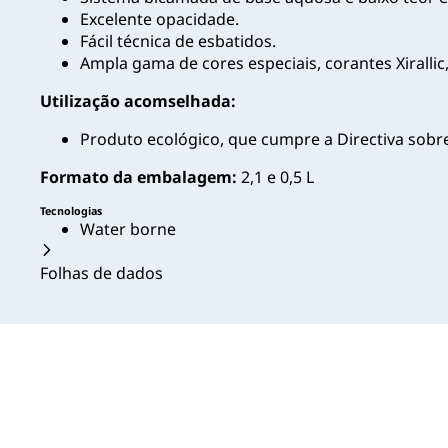
Excelente opacidade.
Fácil técnica de esbatidos.
Ampla gama de cores especiais, corantes Xirallic
Utilização acomselhada:
Produto ecológico, que cumpre a Directiva sobr
Formato da embalagem:
2,1 e 0,5 L
Tecnologias
Water borne
Folhas de dados