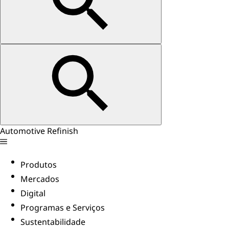
Automotive Refinish
Produtos
Mercados
Digital
Programas e Serviços
Sustentabilidade