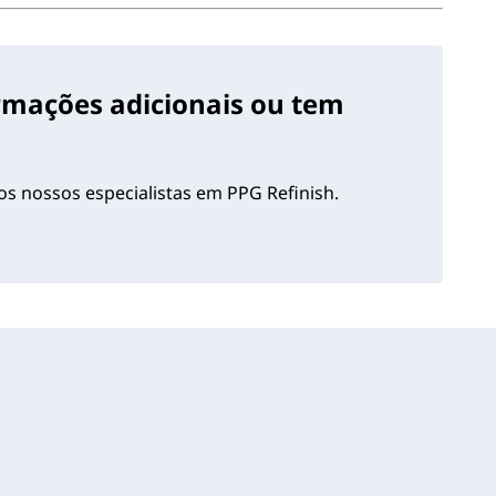
ormações adicionais ou tem
s nossos especialistas em PPG Refinish.