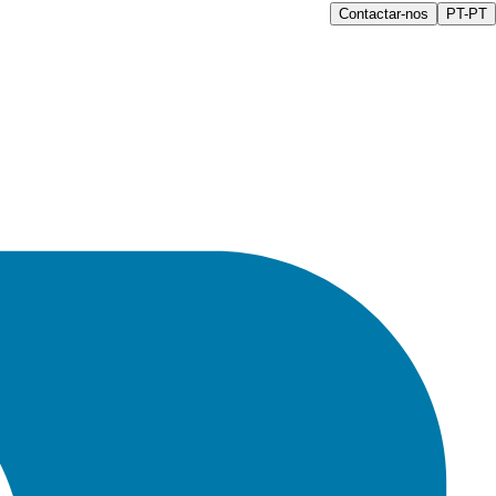
Contactar-nos
PT-PT