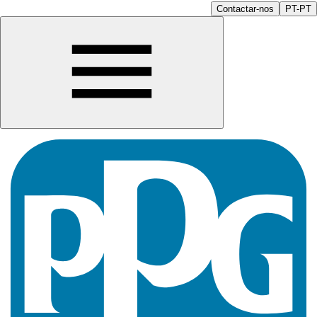
Contactar-nos
PT-PT