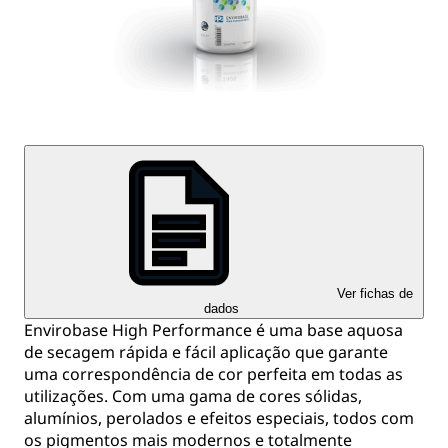
Ver fichas de
dados
Envirobase High Performance é uma base aquosa
de secagem rápida e fácil aplicação que garante
uma correspondência de cor perfeita em todas as
utilizações. Com uma gama de cores sólidas,
alumínios, perolados e efeitos especiais, todos com
os pigmentos mais modernos e totalmente