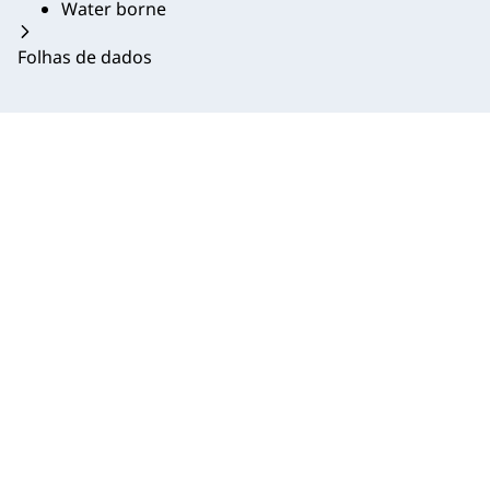
Water borne
Folhas de dados