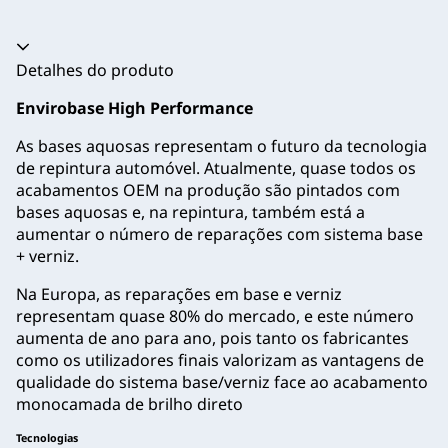
Acordeão recolhido
Detalhes do produto
Envirobase High Performance
As bases aquosas representam o futuro da tecnologia
de repintura automóvel. Atualmente, quase todos os
acabamentos OEM na produção são pintados com
bases aquosas e, na repintura, também está a
aumentar o número de reparações com sistema base
+ verniz.
Na Europa, as reparações em base e verniz
representam quase 80% do mercado, e este número
aumenta de ano para ano, pois tanto os fabricantes
como os utilizadores finais valorizam as vantagens de
qualidade do sistema base/verniz face ao acabamento
monocamada de brilho direto
Tecnologias