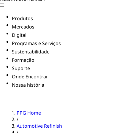
Produtos
Mercados
Digital
Programas e Serviços
Sustentabilidade
Formação
Suporte
Onde Encontrar
Nossa história
PPG Home
/
Automotive Refinish
/