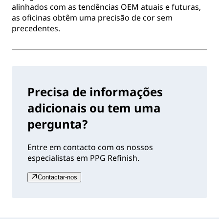
alinhados com as tendências OEM atuais e futuras,
as oficinas obtêm uma precisão de cor sem
precedentes.
Precisa de informações
adicionais ou tem uma
pergunta?
Entre em contacto com os nossos
especialistas em PPG Refinish.
Contactar-nos