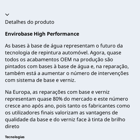
Acordeão recolhido
Detalhes do produto
Envirobase High Performance
As bases à base de água representam o futuro da
tecnologia de repintura automóvel. Agora, quase
todos os acabamentos OEM na produção são
pintados com bases à base de água e, na reparação,
também está a aumentar o número de intervenções
com sistema de base e verniz.
Na Europa, as reparações com base e verniz
representam quase 80% do mercado e este número
cresce ano após ano, pois tanto os fabricantes como
os utilizadores finais valorizam as vantagens de
qualidade da base e do verniz face à tinta de brilho
direto
Tecnologias