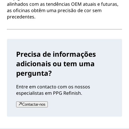
alinhados com as tendências OEM atuais e futuras,
as oficinas obtêm uma precisão de cor sem
precedentes.
Precisa de informações
adicionais ou tem uma
pergunta?
Entre em contacto com os nossos
especialistas em PPG Refinish.
Contactar-nos