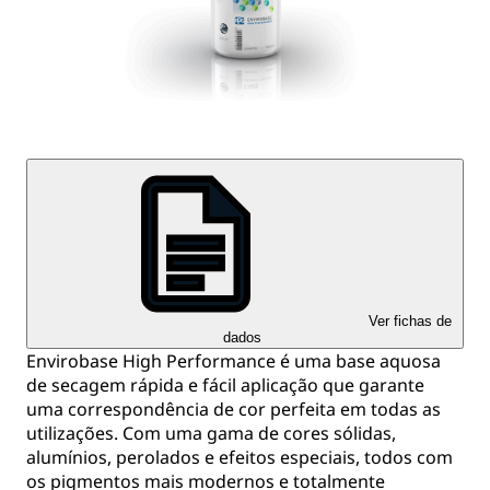
Ver fichas de
dados
Envirobase High Performance é uma base aquosa
de secagem rápida e fácil aplicação que garante
uma correspondência de cor perfeita em todas as
utilizações. Com uma gama de cores sólidas,
alumínios, perolados e efeitos especiais, todos com
os pigmentos mais modernos e totalmente