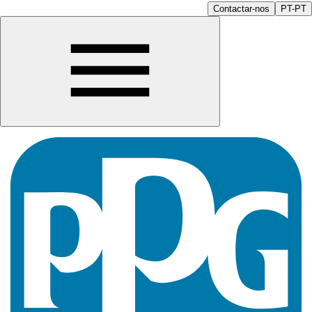
Contactar-nos
PT-PT