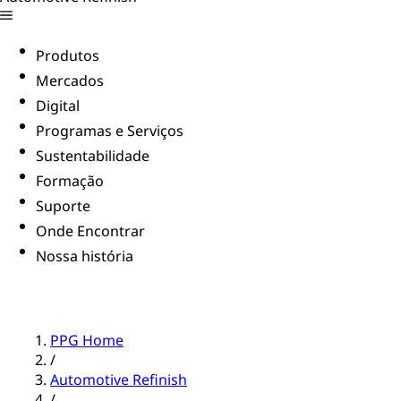
Produtos
Mercados
Digital
Programas e Serviços
Sustentabilidade
Formação
Suporte
Onde Encontrar
Nossa história
PPG Home
/
Automotive Refinish
/