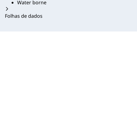
Water borne
Folhas de dados