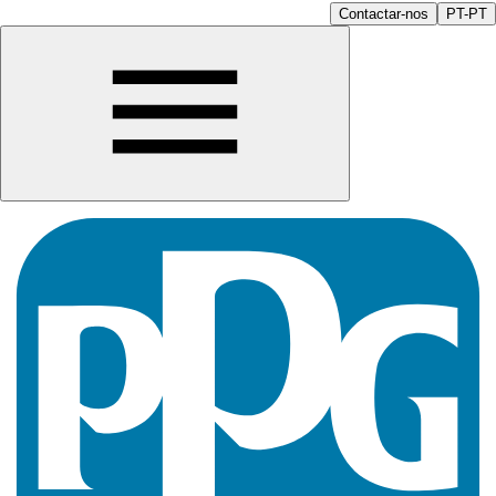
Contactar-nos
PT-PT