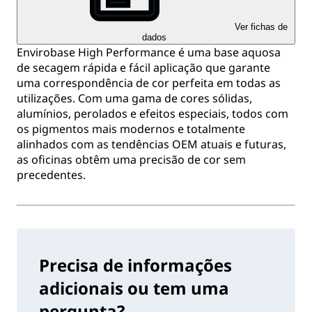
Ver fichas de
dados
Envirobase High Performance é uma base aquosa
de secagem rápida e fácil aplicação que garante
uma correspondência de cor perfeita em todas as
utilizações. Com uma gama de cores sólidas,
alumínios, perolados e efeitos especiais, todos com
os pigmentos mais modernos e totalmente
alinhados com as tendências OEM atuais e futuras,
as oficinas obtêm uma precisão de cor sem
precedentes.
Precisa de informações
adicionais ou tem uma
pergunta?