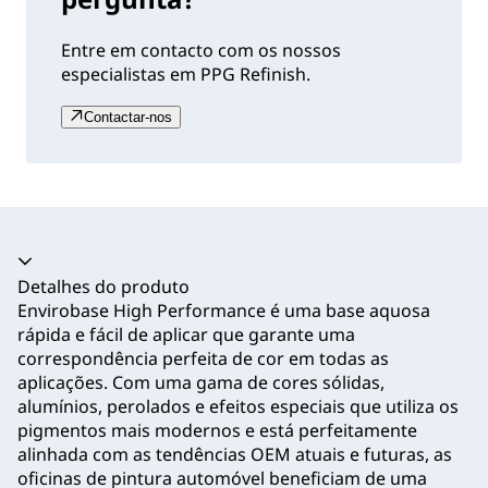
Entre em contacto com os nossos
especialistas em PPG Refinish.
Contactar-nos
Acordeão recolhido
Detalhes do produto
Envirobase High Performance é uma base aquosa
rápida e fácil de aplicar que garante uma
correspondência perfeita de cor em todas as
aplicações. Com uma gama de cores sólidas,
alumínios, perolados e efeitos especiais que utiliza os
pigmentos mais modernos e está perfeitamente
alinhada com as tendências OEM atuais e futuras, as
oficinas de pintura automóvel beneficiam de uma