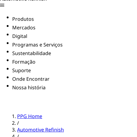
Produtos
Mercados
Digital
Programas e Serviços
Sustentabilidade
Formação
Suporte
Onde Encontrar
Nossa história
PPG Home
/
Automotive Refinish
/