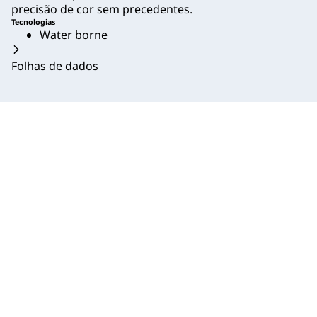
precisão de cor sem precedentes.
Tecnologias
Water borne
Folhas de dados