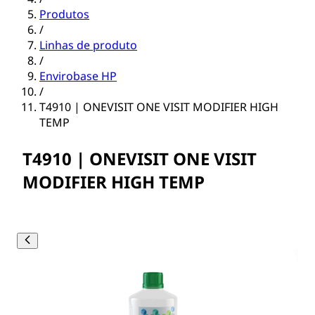
Produtos
/
Linhas de produto
/
Envirobase HP
/
T4910 | ONEVISIT ONE VISIT MODIFIER HIGH
TEMP
T4910 | ONEVISIT ONE VISIT
MODIFIER HIGH TEMP