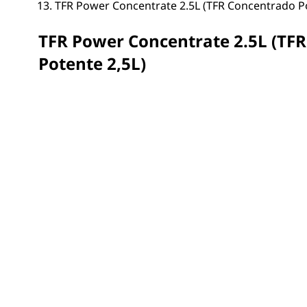
TFR Power Concentrate 2.5L (TFR Concentrado Po
TFR Power Concentrate 2.5L (TF
Potente 2,5L)