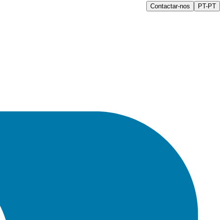
Contactar-nos
PT-PT