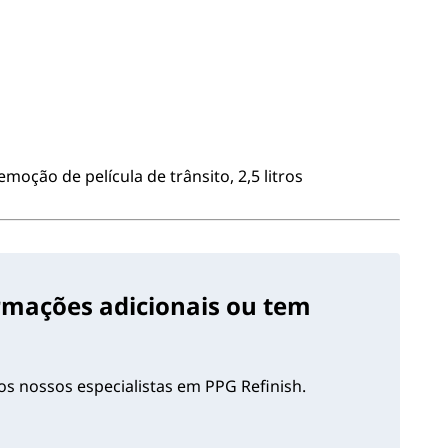
oção de película de trânsito, 2,5 litros
ormações adicionais ou tem
s nossos especialistas em PPG Refinish.