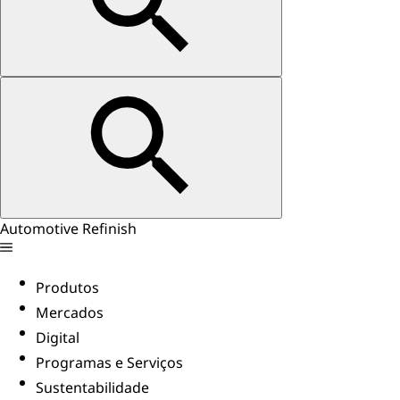
Automotive Refinish
Produtos
Mercados
Digital
Programas e Serviços
Sustentabilidade