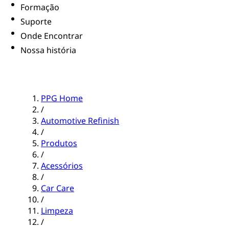
Formação
Suporte
Onde Encontrar
Nossa história
PPG Home
/
Automotive Refinish
/
Produtos
/
Acessórios
/
Car Care
/
Limpeza
/