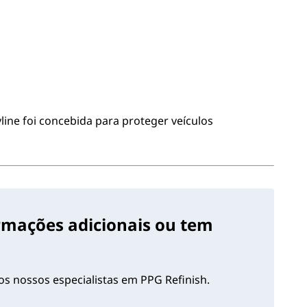
yline foi concebida para proteger veículos
ormações adicionais ou tem
s nossos especialistas em PPG Refinish.