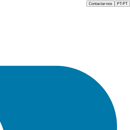
Contactar-nos
PT-PT