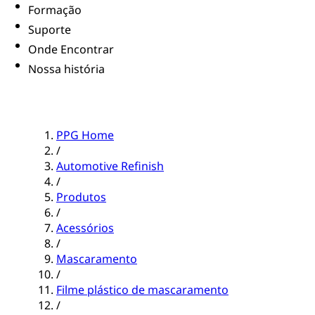
Formação
Suporte
Onde Encontrar
Nossa história
PPG Home
/
Automotive Refinish
/
Produtos
/
Acessórios
/
Mascaramento
/
Filme plástico de mascaramento
/