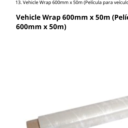
Vehicle Wrap 600mm x 50m (Película para veícu
Vehicle Wrap 600mm x 50m (Pelíc
600mm x 50m)