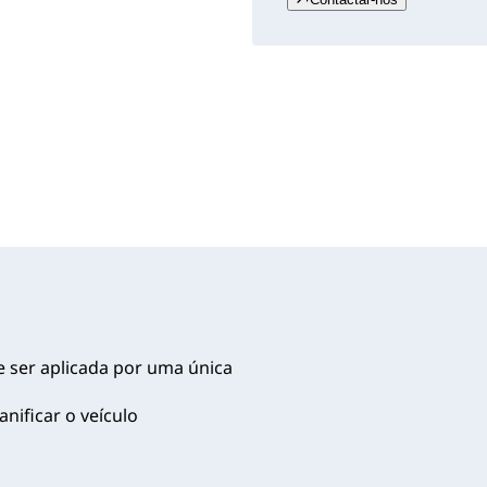
de ser aplicada por uma única
nificar o veículo