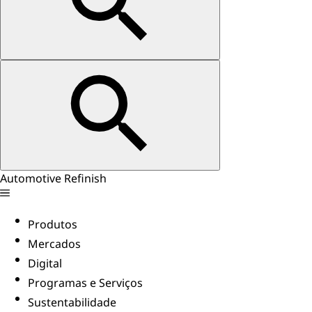
Automotive Refinish
Produtos
Mercados
Digital
Programas e Serviços
Sustentabilidade