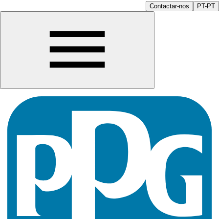
Contactar-nos
PT-PT