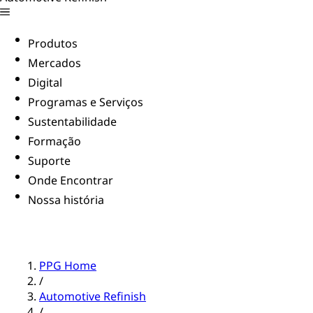
Produtos
Mercados
Digital
Programas e Serviços
Sustentabilidade
Formação
Suporte
Onde Encontrar
Nossa história
PPG Home
/
Automotive Refinish
/