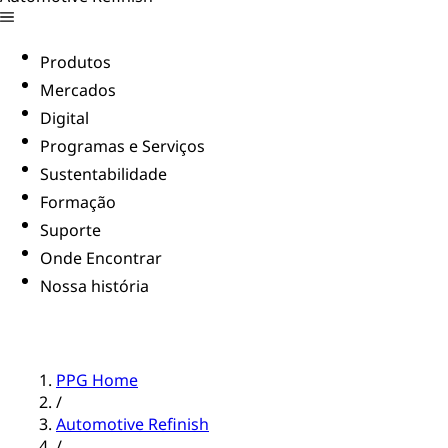
Produtos
Mercados
Digital
Programas e Serviços
Sustentabilidade
Formação
Suporte
Onde Encontrar
Nossa história
PPG Home
/
Automotive Refinish
/