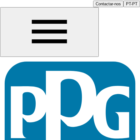
Contactar-nos
PT-PT