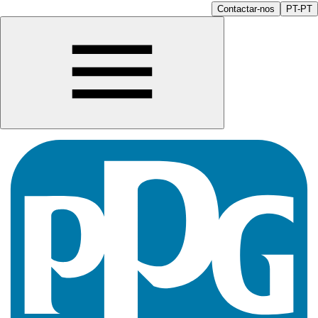
Contactar-nos
PT-PT