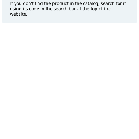
If you don't find the product in the catalog, search for it
using its code in the search bar at the top of the
website.