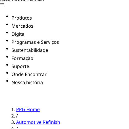
Produtos
Mercados
Digital
Programas e Serviços
Sustentabilidade
Formação
Suporte
Onde Encontrar
Nossa história
PPG Home
/
Automotive Refinish
/