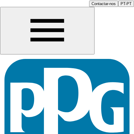
Contactar-nos
PT-PT