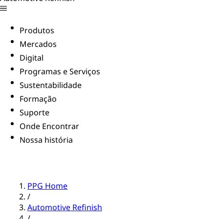
Produtos
Mercados
Digital
Programas e Serviços
Sustentabilidade
Formação
Suporte
Onde Encontrar
Nossa história
PPG Home
/
Automotive Refinish
/