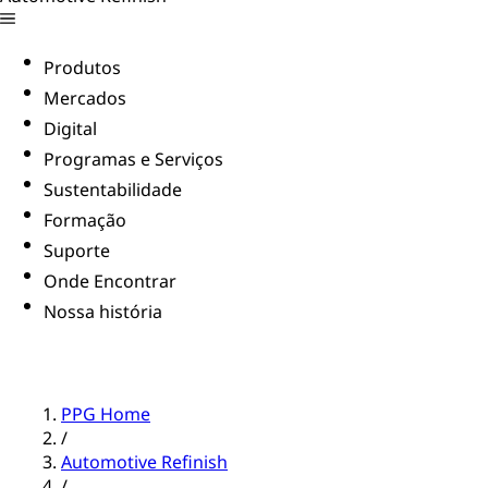
Produtos
Mercados
Digital
Programas e Serviços
Sustentabilidade
Formação
Suporte
Onde Encontrar
Nossa história
PPG Home
/
Automotive Refinish
/