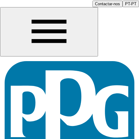
Contactar-nos
PT-PT